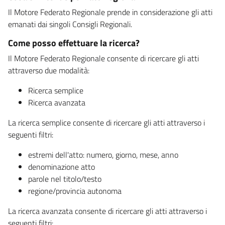
Il Motore Federato Regionale prende in considerazione gli atti
emanati dai singoli Consigli Regionali.
Come posso effettuare la ricerca?
Il Motore Federato Regionale consente di ricercare gli atti
attraverso due modalità:
Ricerca semplice
Ricerca avanzata
La ricerca semplice consente di ricercare gli atti attraverso i
seguenti filtri:
estremi dell'atto: numero, giorno, mese, anno
denominazione atto
parole nel titolo/testo
regione/provincia autonoma
La ricerca avanzata consente di ricercare gli atti attraverso i
seguenti filtri: