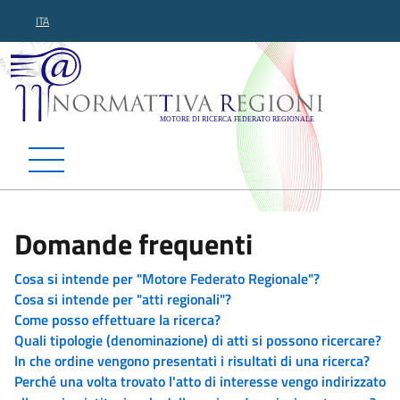
ITA
Normattiva Regioni - Motor
Domande frequenti
Cosa si intende per "Motore Federato Regionale"?
Cosa si intende per "atti regionali"?
Come posso effettuare la ricerca?
Quali tipologie (denominazione) di atti si possono ricercare?
In che ordine vengono presentati i risultati di una ricerca?
Perché una volta trovato l'atto di interesse vengo indirizzato