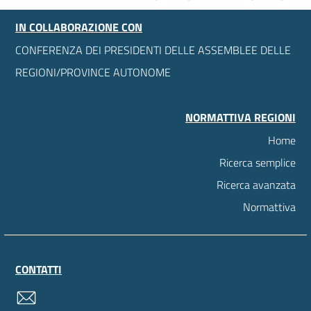
IN COLLABORAZIONE CON
CONFERENZA DEI PRESIDENTI DELLE ASSEMBLEE DELLE
REGIONI/PROVINCE AUTONOME
NORMATTIVA REGIONI
Home
Ricerca semplice
Ricerca avanzata
Normattiva
CONTATTI
contatti