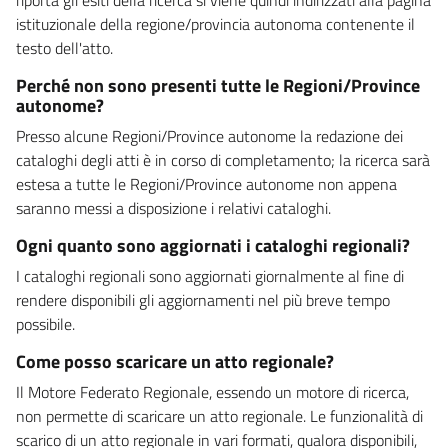
istituzionale della regione/provincia autonoma contenente il
testo dell'atto.
Perché non sono presenti tutte le Regioni/Province
autonome?
Presso alcune Regioni/Province autonome la redazione dei
cataloghi degli atti è in corso di completamento; la ricerca sarà
estesa a tutte le Regioni/Province autonome non appena
saranno messi a disposizione i relativi cataloghi.
Ogni quanto sono aggiornati i cataloghi regionali?
I cataloghi regionali sono aggiornati giornalmente al fine di
rendere disponibili gli aggiornamenti nel più breve tempo
possibile.
Come posso scaricare un atto regionale?
Il Motore Federato Regionale, essendo un motore di ricerca,
non permette di scaricare un atto regionale. Le funzionalità di
scarico di un atto regionale in vari formati, qualora disponibili,