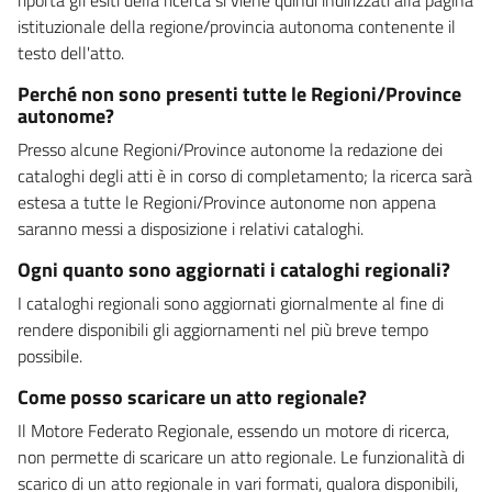
istituzionale della regione/provincia autonoma contenente il
testo dell'atto.
Perché non sono presenti tutte le Regioni/Province
autonome?
Presso alcune Regioni/Province autonome la redazione dei
cataloghi degli atti è in corso di completamento; la ricerca sarà
estesa a tutte le Regioni/Province autonome non appena
saranno messi a disposizione i relativi cataloghi.
Ogni quanto sono aggiornati i cataloghi regionali?
I cataloghi regionali sono aggiornati giornalmente al fine di
rendere disponibili gli aggiornamenti nel più breve tempo
possibile.
Come posso scaricare un atto regionale?
Il Motore Federato Regionale, essendo un motore di ricerca,
non permette di scaricare un atto regionale. Le funzionalità di
scarico di un atto regionale in vari formati, qualora disponibili,