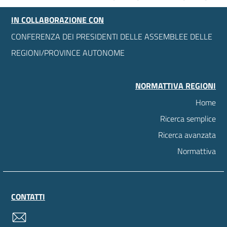
IN COLLABORAZIONE CON
CONFERENZA DEI PRESIDENTI DELLE ASSEMBLEE DELLE
REGIONI/PROVINCE AUTONOME
NORMATTIVA REGIONI
Home
Ricerca semplice
Ricerca avanzata
Normattiva
CONTATTI
contatti