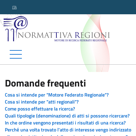
ITA
Normattiva Regioni - Motor
Domande frequenti
Cosa si intende per "Motore Federato Regionale"?
Cosa si intende per "atti regionali"?
Come posso effettuare la ricerca?
Quali tipologie (denominazione) di atti si possono ricercare?
In che ordine vengono presentati i risultati di una ricerca?
Perché una volta trovato l'atto di interesse vengo indirizzato