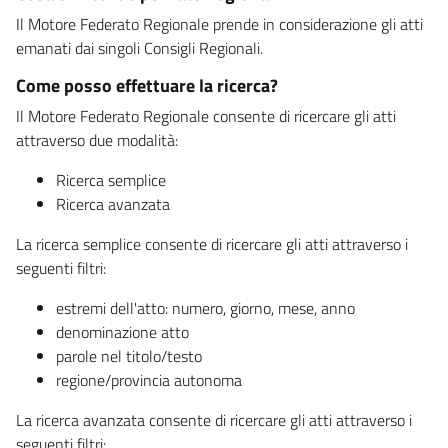
Il Motore Federato Regionale prende in considerazione gli atti
emanati dai singoli Consigli Regionali.
Come posso effettuare la ricerca?
Il Motore Federato Regionale consente di ricercare gli atti
attraverso due modalità:
Ricerca semplice
Ricerca avanzata
La ricerca semplice consente di ricercare gli atti attraverso i
seguenti filtri:
estremi dell'atto: numero, giorno, mese, anno
denominazione atto
parole nel titolo/testo
regione/provincia autonoma
La ricerca avanzata consente di ricercare gli atti attraverso i
seguenti filtri: