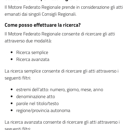
Il Motore Federato Regionale prende in considerazione gli atti
emanati dai singoli Consigli Regionali.
Come posso effettuare la ricerca?
Il Motore Federato Regionale consente di ricercare gli atti
attraverso due modalità:
Ricerca semplice
Ricerca avanzata
La ricerca semplice consente di ricercare gli atti attraverso i
seguenti filtri:
estremi dell'atto: numero, giorno, mese, anno
denominazione atto
parole nel titolo/testo
regione/provincia autonoma
La ricerca avanzata consente di ricercare gli atti attraverso i
seguenti filtri: