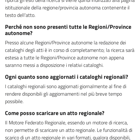
istituzionale della regione/provincia autonoma contenente il
testo dell'atto.
Perché non sono presenti tutte le Regioni/Province
autonome?
Presso alcune Regioni/Province autonome la redazione dei
cataloghi degli atti è in corso di completamento; la ricerca sarà
estesa a tutte le Regioni/Province autonome non appena
saranno messi a disposizione i relativi cataloghi.
Ogni quanto sono aggiornati i cataloghi regionali?
I cataloghi regionali sono aggiornati giornalmente al fine di
rendere disponibili gli aggiornamenti nel più breve tempo
possibile.
Come posso scaricare un atto regionale?
Il Motore Federato Regionale, essendo un motore di ricerca,
non permette di scaricare un atto regionale. Le funzionalità di
scarico di un atto regionale in vari formati, qualora disponibili,