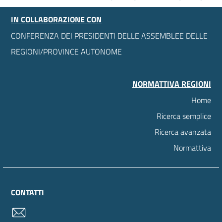
IN COLLABORAZIONE CON
CONFERENZA DEI PRESIDENTI DELLE ASSEMBLEE DELLE
REGIONI/PROVINCE AUTONOME
NORMATTIVA REGIONI
Home
Ricerca semplice
Ricerca avanzata
Normattiva
CONTATTI
contatti