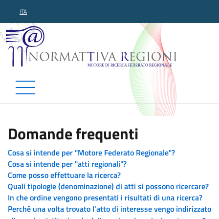
ITA
Normattiva Regioni - Motor
Domande frequenti
Cosa si intende per "Motore Federato Regionale"?
Cosa si intende per "atti regionali"?
Come posso effettuare la ricerca?
Quali tipologie (denominazione) di atti si possono ricercare?
In che ordine vengono presentati i risultati di una ricerca?
Perché una volta trovato l'atto di interesse vengo indirizzato