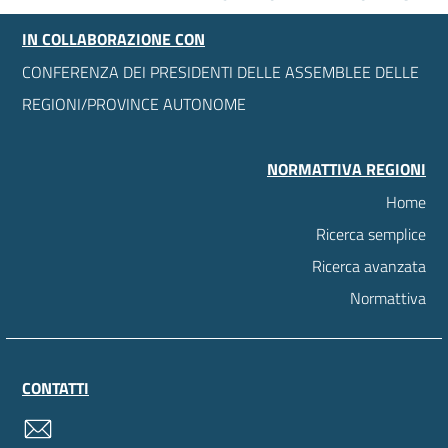
IN COLLABORAZIONE CON
CONFERENZA DEI PRESIDENTI DELLE ASSEMBLEE DELLE
REGIONI/PROVINCE AUTONOME
NORMATTIVA REGIONI
Home
Ricerca semplice
Ricerca avanzata
Normattiva
CONTATTI
contatti