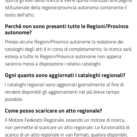
istituzionale della regione/provincia autonoma contenente il
testo dell'atto.
Perché non sono presenti tutte le Regioni/Province
autonome?
Presso alcune Regioni/Province autonome la redazione dei
cataloghi degli atti è in corso di completamento; la ricerca sarà
estesa a tutte le Regioni/Province autonome non appena
saranno messi a disposizione i relativi cataloghi.
Ogni quanto sono aggiornati i cataloghi regionali?
I cataloghi regionali sono aggiornati giornalmente al fine di
rendere disponibili gli aggiornamenti nel più breve tempo
possibile.
Come posso scaricare un atto regionale?
Il Motore Federato Regionale, essendo un motore di ricerca,
non permette di scaricare un atto regionale. Le funzionalità di
scarico di un atto regionale in vari formati, qualora disponibili,