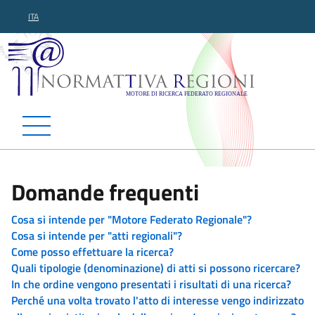
ITA
Normattiva Regioni - Motor
Domande frequenti
Cosa si intende per "Motore Federato Regionale"?
Cosa si intende per "atti regionali"?
Come posso effettuare la ricerca?
Quali tipologie (denominazione) di atti si possono ricercare?
In che ordine vengono presentati i risultati di una ricerca?
Perché una volta trovato l'atto di interesse vengo indirizzato