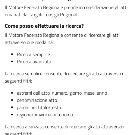
Il Motore Federato Regionale prende in considerazione gli atti
emanati dai singoli Consigli Regionali.
Come posso effettuare la ricerca?
Il Motore Federato Regionale consente di ricercare gli atti
attraverso due modalità:
Ricerca semplice
Ricerca avanzata
La ricerca semplice consente di ricercare gli atti attraverso i
seguenti filtri:
estremi dell'atto: numero, giorno, mese, anno
denominazione atto
parole nel titolo/testo
regione/provincia autonoma
La ricerca avanzata consente di ricercare gli atti attraverso i
seguenti filtri: