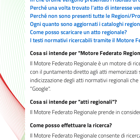
Perché una volta trovato l'atto di interesse v
Perché non sono presenti tutte le Regioni/P
Ogni quanto sono aggiornati i cataloghi region
Come posso scaricare un atto regionale?
I testi normativi ricercabili tramite il Motore
Cosa si intende per "Motore Federato Region
Il Motore Federato Regionale è un motore di rice
con il puntamento diretto agli atti memorizzati 
indicizzazione degli atti normativi regionali che
"Google".
Cosa si intende per "atti regionali"?
Il Motore Federato Regionale prende in considera
Come posso effettuare la ricerca?
Il Motore Federato Regionale consente di ricerca