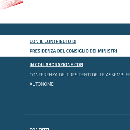
CON IL CONTRIBUTO DI
PRESIDENZA DEL CONSIGLIO DEI MINISTRI
IN COLLABORAZIONE CON
CONFERENZA DEI PRESIDENTI DELLE ASSEMBLEE
AUTONOME
CONTATTI