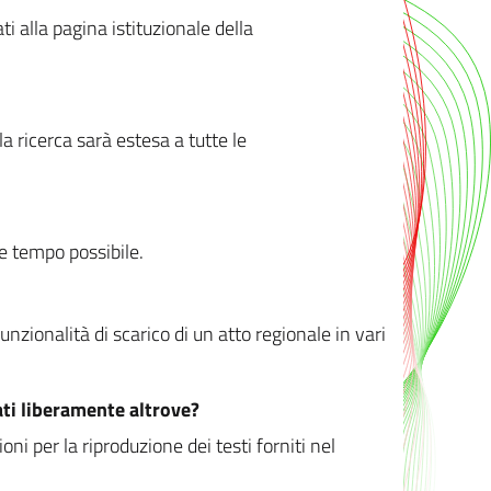
ati alla pagina istituzionale della
 ricerca sarà estesa a tutte le
ve tempo possibile.
zionalità di scarico di un atto regionale in vari
ati liberamente altrove?
ni per la riproduzione dei testi forniti nel