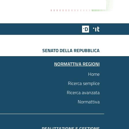
Team Digitale
Designers Italia
SENATO DELLA REPUBBLICA
NORMATTIVA REGIONI
Home
Ricerca semplice
Ricerca avanzata
Normattiva
REALIZZAZIONE E GESTIONE