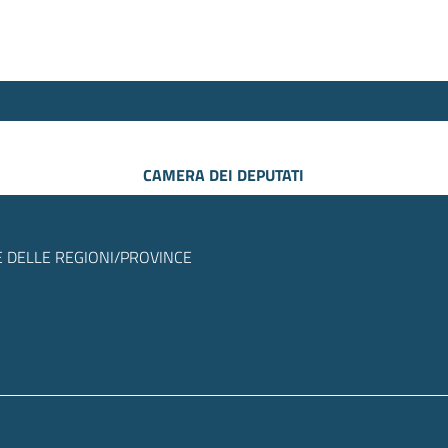
CAMERA DEI DEPUTATI
 DELLE REGIONI/PROVINCE