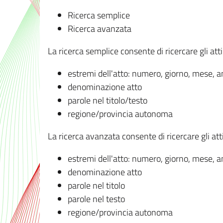
Ricerca semplice
Ricerca avanzata
La ricerca semplice consente di ricercare gli atti 
estremi dell'atto: numero, giorno, mese, 
denominazione atto
parole nel titolo/testo
regione/provincia autonoma
La ricerca avanzata consente di ricercare gli atti 
estremi dell'atto: numero, giorno, mese, 
denominazione atto
parole nel titolo
parole nel testo
regione/provincia autonoma