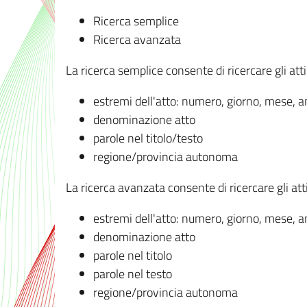
Ricerca semplice
Ricerca avanzata
La ricerca semplice consente di ricercare gli atti 
estremi dell'atto: numero, giorno, mese, 
denominazione atto
parole nel titolo/testo
regione/provincia autonoma
La ricerca avanzata consente di ricercare gli atti 
estremi dell'atto: numero, giorno, mese, 
denominazione atto
parole nel titolo
parole nel testo
regione/provincia autonoma