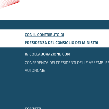
CON IL CONTRIBUTO DI
PRESIDENZA DEL CONSIGLIO DEI MINISTRI
IN COLLABORAZIONE CON
CONFERENZA DEI PRESIDENTI DELLE ASSEMBLEE
AUTONOME
CONTATTI