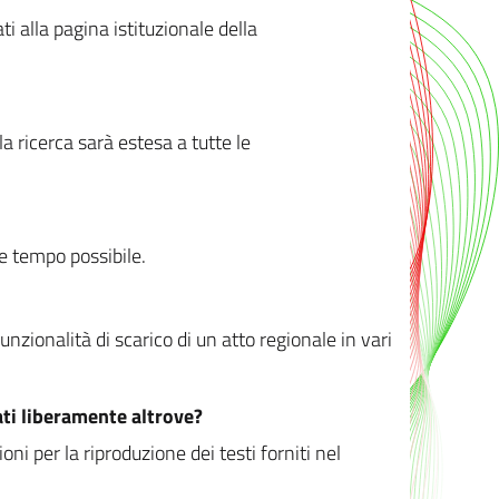
ati alla pagina istituzionale della
 ricerca sarà estesa a tutte le
ve tempo possibile.
zionalità di scarico di un atto regionale in vari
ati liberamente altrove?
ni per la riproduzione dei testi forniti nel