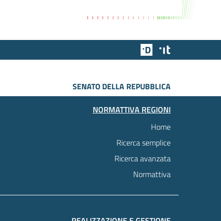
Team Digitale
Designers Italia
SENATO DELLA REPUBBLICA
NORMATTIVA REGIONI
Home
Ricerca semplice
Ricerca avanzata
Normattiva
REALIZZAZIONE E GESTIONE