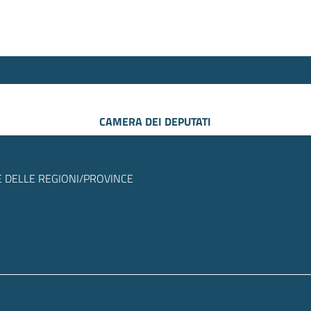
CAMERA DEI DEPUTATI
 DELLE REGIONI/PROVINCE