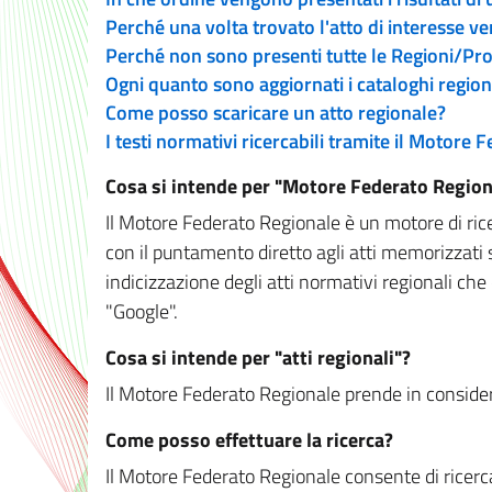
Perché una volta trovato l'atto di interesse v
Perché non sono presenti tutte le Regioni/P
Ogni quanto sono aggiornati i cataloghi region
Come posso scaricare un atto regionale?
I testi normativi ricercabili tramite il Motore
Cosa si intende per "Motore Federato Region
Il Motore Federato Regionale è un motore di rice
con il puntamento diretto agli atti memorizzati 
indicizzazione degli atti normativi regionali che
"Google".
Cosa si intende per "atti regionali"?
Il Motore Federato Regionale prende in considera
Come posso effettuare la ricerca?
Il Motore Federato Regionale consente di ricerca