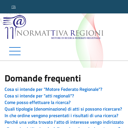
ITA
Normattiva Regioni - Motor
Domande frequenti
Cosa si intende per "Motore Federato Regionale"?
Cosa si intende per "atti regionali"?
Come posso effettuare la ricerca?
Quali tipologie (denominazione) di atti si possono ricercare?
In che ordine vengono presentati i risultati di una ricerca?
Perché una volta trovato l'atto di interesse vengo indirizzato