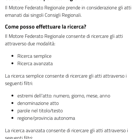
Il Motore Federato Regionale prende in considerazione gli atti
emanati dai singoli Consigli Regionali.
Come posso effettuare la ricerca?
Il Motore Federato Regionale consente di ricercare gli atti
attraverso due modalità:
Ricerca semplice
Ricerca avanzata
La ricerca semplice consente di ricercare gli atti attraverso i
seguenti filtri:
estremi dell'atto: numero, giorno, mese, anno
denominazione atto
parole nel titolo/testo
regione/provincia autonoma
La ricerca avanzata consente di ricercare gli atti attraverso i
seguenti filtri: