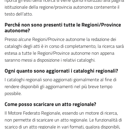
istituzionale della regione/provincia autonoma contenente il
testo dell'atto.
Perché non sono presenti tutte le Regioni/Province
autonome?
Presso alcune Regioni/Province autonome la redazione dei
cataloghi degli atti è in corso di completamento; la ricerca sarà
estesa a tutte le Regioni/Province autonome non appena
saranno messi a disposizione i relativi cataloghi.
Ogni quanto sono aggiornati i cataloghi regionali?
I cataloghi regionali sono aggiornati giornalmente al fine di
rendere disponibili gli aggiornamenti nel più breve tempo
possibile.
Come posso scaricare un atto regionale?
Il Motore Federato Regionale, essendo un motore di ricerca,
non permette di scaricare un atto regionale. Le funzionalità di
scarico di un atto regionale in vari formati, qualora disponibili,