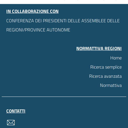
IN COLLABORAZIONE CON
CONFERENZA DEI PRESIDENTI DELLE ASSEMBLEE DELLE
REGIONI/PROVINCE AUTONOME
NORMATTIVA REGIONI
Home
Ricerca semplice
Ricerca avanzata
Normattiva
CONTATTI
contatti