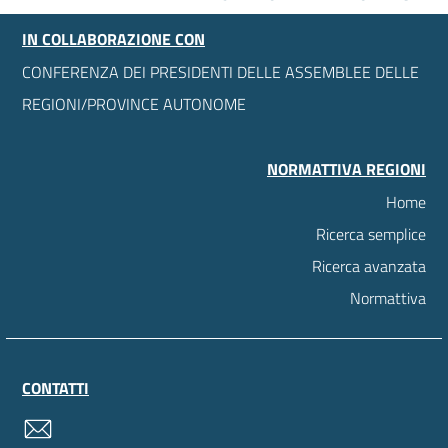
IN COLLABORAZIONE CON
CONFERENZA DEI PRESIDENTI DELLE ASSEMBLEE DELLE
REGIONI/PROVINCE AUTONOME
NORMATTIVA REGIONI
Home
Ricerca semplice
Ricerca avanzata
Normattiva
CONTATTI
contatti