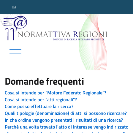
ITA
Normattiva Regioni - Motor
Domande frequenti
Cosa si intende per "Motore Federato Regionale"?
Cosa si intende per "atti regionali"?
Come posso effettuare la ricerca?
Quali tipologie (denominazione) di atti si possono ricercare?
In che ordine vengono presentati i risultati di una ricerca?
Perché una volta trovato l'atto di interesse vengo indirizzato