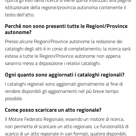
istituzionale della regione/provincia autonoma contenente il
testo dell'atto.
Perché non sono presenti tutte le Regioni/Province
autonome?
Presso alcune Regioni/Province autonome la redazione dei
cataloghi degli atti è in corso di completamento; la ricerca sarà
estesa a tutte le Regioni/Province autonome non appena
saranno messi a disposizione i relativi cataloghi.
Ogni quanto sono aggiornati i cataloghi regionali?
I cataloghi regionali sono aggiornati giornalmente al fine di
rendere disponibili gli aggiornamenti nel più breve tempo
possibile.
Come posso scaricare un atto regionale?
Il Motore Federato Regionale, essendo un motore di ricerca,
non permette di scaricare un atto regionale. Le funzionalità di
scarico di un atto regionale in vari formati, qualora disponibili,