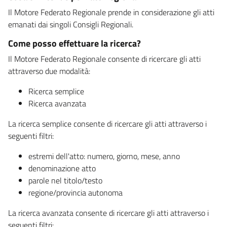
Il Motore Federato Regionale prende in considerazione gli atti
emanati dai singoli Consigli Regionali.
Come posso effettuare la ricerca?
Il Motore Federato Regionale consente di ricercare gli atti
attraverso due modalità:
Ricerca semplice
Ricerca avanzata
La ricerca semplice consente di ricercare gli atti attraverso i
seguenti filtri:
estremi dell'atto: numero, giorno, mese, anno
denominazione atto
parole nel titolo/testo
regione/provincia autonoma
La ricerca avanzata consente di ricercare gli atti attraverso i
seguenti filtri: