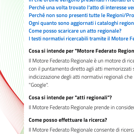
Perché una volta trovato l'atto di interesse v
Perché non sono presenti tutte le Regioni/P
Ogni quanto sono aggiornati i cataloghi region
Come posso scaricare un atto regionale?
I testi normativi ricercabili tramite il Motore
Cosa si intende per "Motore Federato Region
Il Motore Federato Regionale è un motore di rice
con il puntamento diretto agli atti memorizzati 
indicizzazione degli atti normativi regionali che
"Google".
Cosa si intende per "atti regionali"?
Il Motore Federato Regionale prende in considera
Come posso effettuare la ricerca?
Il Motore Federato Regionale consente di ricerca