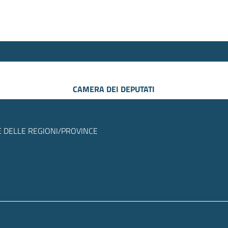
CAMERA DEI DEPUTATI
 DELLE REGIONI/PROVINCE