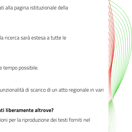
ati alla pagina istituzionale della
 ricerca sarà estesa a tutte le
ve tempo possibile.
zionalità di scarico di un atto regionale in vari
ati liberamente altrove?
ni per la riproduzione dei testi forniti nel