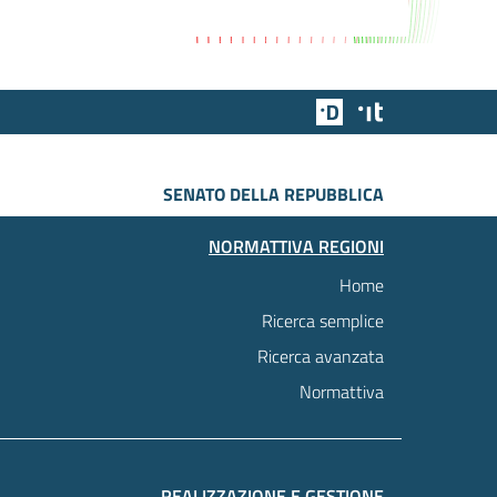
Team Digitale
Designers Italia
SENATO DELLA REPUBBLICA
NORMATTIVA REGIONI
Home
Ricerca semplice
Ricerca avanzata
Normattiva
REALIZZAZIONE E GESTIONE