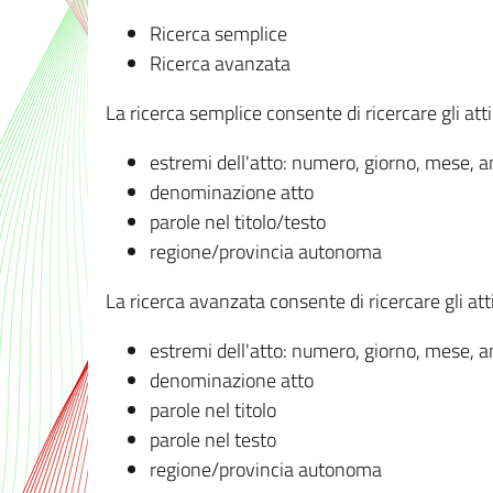
Ricerca semplice
Ricerca avanzata
La ricerca semplice consente di ricercare gli atti 
estremi dell'atto: numero, giorno, mese, 
denominazione atto
parole nel titolo/testo
regione/provincia autonoma
La ricerca avanzata consente di ricercare gli atti 
estremi dell'atto: numero, giorno, mese, 
denominazione atto
parole nel titolo
parole nel testo
regione/provincia autonoma