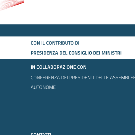
CON IL CONTRIBUTO DI
PRESIDENZA DEL CONSIGLIO DEI MINISTRI
IN COLLABORAZIONE CON
CONFERENZA DEI PRESIDENTI DELLE ASSEMBLEE
AUTONOME
CONTATTI