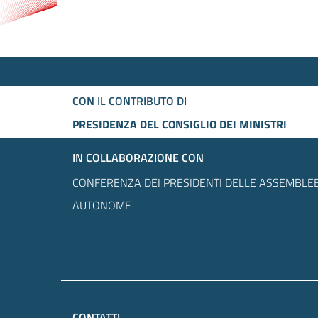
CON IL CONTRIBUTO DI
PRESIDENZA DEL CONSIGLIO DEI MINISTRI
IN COLLABORAZIONE CON
CONFERENZA DEI PRESIDENTI DELLE ASSEMBLEE
AUTONOME
CONTATTI