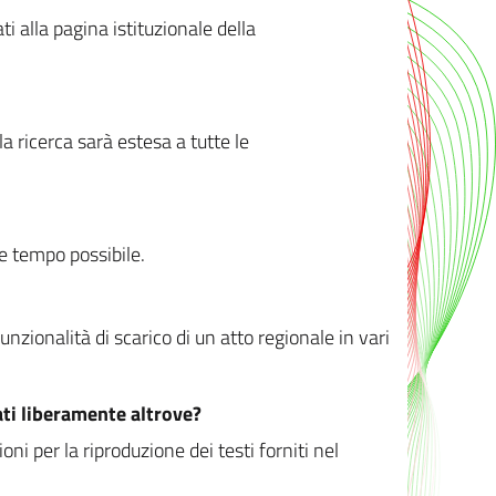
ati alla pagina istituzionale della
 ricerca sarà estesa a tutte le
ve tempo possibile.
zionalità di scarico di un atto regionale in vari
ati liberamente altrove?
ni per la riproduzione dei testi forniti nel