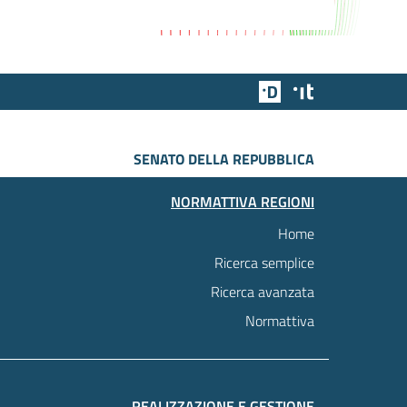
Team Digitale
Designers Italia
SENATO DELLA REPUBBLICA
NORMATTIVA REGIONI
Home
Ricerca semplice
Ricerca avanzata
Normattiva
REALIZZAZIONE E GESTIONE