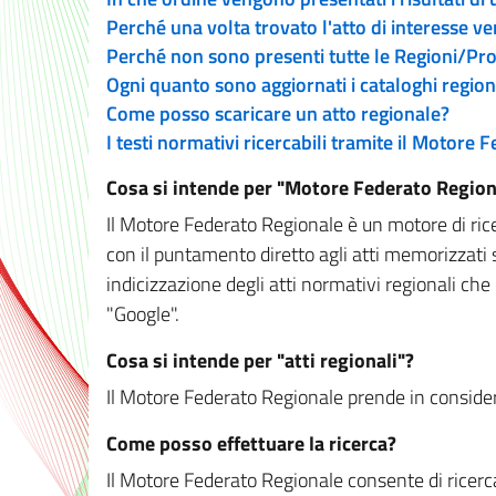
Perché una volta trovato l'atto di interesse v
Perché non sono presenti tutte le Regioni/P
Ogni quanto sono aggiornati i cataloghi region
Come posso scaricare un atto regionale?
I testi normativi ricercabili tramite il Motore
Cosa si intende per "Motore Federato Region
Il Motore Federato Regionale è un motore di rice
con il puntamento diretto agli atti memorizzati 
indicizzazione degli atti normativi regionali che
"Google".
Cosa si intende per "atti regionali"?
Il Motore Federato Regionale prende in considera
Come posso effettuare la ricerca?
Il Motore Federato Regionale consente di ricerca