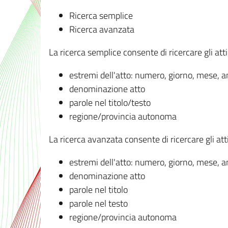
Ricerca semplice
Ricerca avanzata
La ricerca semplice consente di ricercare gli atti 
estremi dell'atto: numero, giorno, mese, 
denominazione atto
parole nel titolo/testo
regione/provincia autonoma
La ricerca avanzata consente di ricercare gli atti 
estremi dell'atto: numero, giorno, mese, 
denominazione atto
parole nel titolo
parole nel testo
regione/provincia autonoma