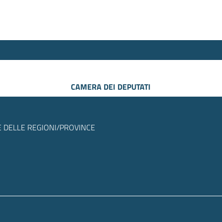
CAMERA DEI DEPUTATI
 DELLE REGIONI/PROVINCE