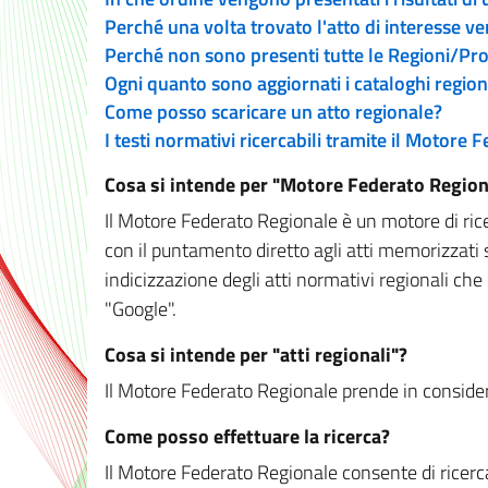
Perché una volta trovato l'atto di interesse v
Perché non sono presenti tutte le Regioni/P
Ogni quanto sono aggiornati i cataloghi region
Come posso scaricare un atto regionale?
I testi normativi ricercabili tramite il Motore
Cosa si intende per "Motore Federato Region
Il Motore Federato Regionale è un motore di rice
con il puntamento diretto agli atti memorizzati 
indicizzazione degli atti normativi regionali che
"Google".
Cosa si intende per "atti regionali"?
Il Motore Federato Regionale prende in considera
Come posso effettuare la ricerca?
Il Motore Federato Regionale consente di ricerca