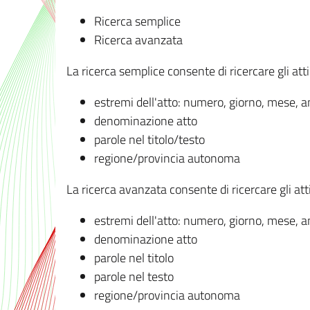
Ricerca semplice
Ricerca avanzata
La ricerca semplice consente di ricercare gli atti 
estremi dell'atto: numero, giorno, mese, 
denominazione atto
parole nel titolo/testo
regione/provincia autonoma
La ricerca avanzata consente di ricercare gli atti 
estremi dell'atto: numero, giorno, mese, 
denominazione atto
parole nel titolo
parole nel testo
regione/provincia autonoma