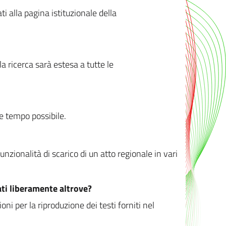
ati alla pagina istituzionale della
 ricerca sarà estesa a tutte le
ve tempo possibile.
zionalità di scarico di un atto regionale in vari
ati liberamente altrove?
ni per la riproduzione dei testi forniti nel