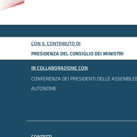
CON IL CONTRIBUTO DI
PRESIDENZA DEL CONSIGLIO DEI MINISTRI
IN COLLABORAZIONE CON
CONFERENZA DEI PRESIDENTI DELLE ASSEMBLEE
AUTONOME
CONTATTI