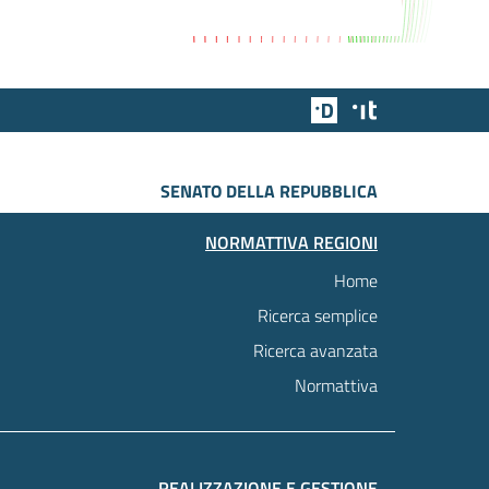
Team Digitale
Designers Italia
SENATO DELLA REPUBBLICA
NORMATTIVA REGIONI
Home
Ricerca semplice
Ricerca avanzata
Normattiva
REALIZZAZIONE E GESTIONE