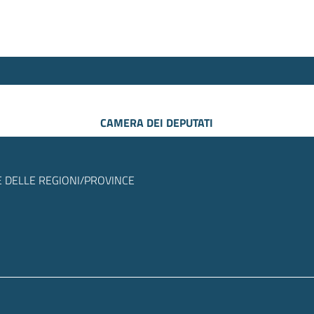
CAMERA DEI DEPUTATI
 DELLE REGIONI/PROVINCE