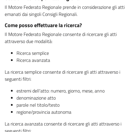
Il Motore Federato Regionale prende in considerazione gli atti
emanati dai singoli Consigli Regionali.
Come posso effettuare la ricerca?
Il Motore Federato Regionale consente di ricercare gli atti
attraverso due modalità:
Ricerca semplice
Ricerca avanzata
La ricerca semplice consente di ricercare gli atti attraverso i
seguenti filtri:
estremi dell'atto: numero, giorno, mese, anno
denominazione atto
parole nel titolo/testo
regione/provincia autonoma
La ricerca avanzata consente di ricercare gli atti attraverso i
seguenti filtri: