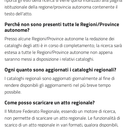
istituzionale della regione/provincia autonoma contenente il
testo dell'atto.
Perché non sono presenti tutte le Regioni/Province
autonome?
Presso alcune Regioni/Province autonome la redazione dei
cataloghi degli atti è in corso di completamento; la ricerca sarà
estesa a tutte le Regioni/Province autonome non appena
saranno messi a disposizione i relativi cataloghi.
Ogni quanto sono aggiornati i cataloghi regionali?
I cataloghi regionali sono aggiornati giornalmente al fine di
rendere disponibili gli aggiornamenti nel più breve tempo
possibile.
Come posso scaricare un atto regionale?
Il Motore Federato Regionale, essendo un motore di ricerca,
non permette di scaricare un atto regionale. Le funzionalità di
scarico di un atto regionale in vari formati, qualora disponibili,