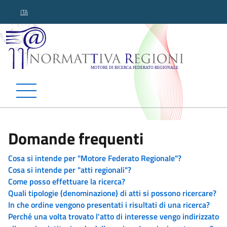
ITA
Normattiva Regioni - Motor
Domande frequenti
Cosa si intende per "Motore Federato Regionale"?
Cosa si intende per "atti regionali"?
Come posso effettuare la ricerca?
Quali tipologie (denominazione) di atti si possono ricercare?
In che ordine vengono presentati i risultati di una ricerca?
Perché una volta trovato l'atto di interesse vengo indirizzato