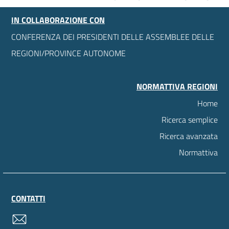
IN COLLABORAZIONE CON
CONFERENZA DEI PRESIDENTI DELLE ASSEMBLEE DELLE
REGIONI/PROVINCE AUTONOME
NORMATTIVA REGIONI
Home
Ricerca semplice
Ricerca avanzata
Normattiva
CONTATTI
contatti