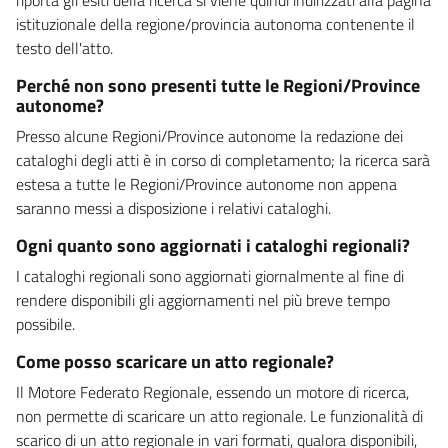
istituzionale della regione/provincia autonoma contenente il
testo dell'atto.
Perché non sono presenti tutte le Regioni/Province
autonome?
Presso alcune Regioni/Province autonome la redazione dei
cataloghi degli atti è in corso di completamento; la ricerca sarà
estesa a tutte le Regioni/Province autonome non appena
saranno messi a disposizione i relativi cataloghi.
Ogni quanto sono aggiornati i cataloghi regionali?
I cataloghi regionali sono aggiornati giornalmente al fine di
rendere disponibili gli aggiornamenti nel più breve tempo
possibile.
Come posso scaricare un atto regionale?
Il Motore Federato Regionale, essendo un motore di ricerca,
non permette di scaricare un atto regionale. Le funzionalità di
scarico di un atto regionale in vari formati, qualora disponibili,