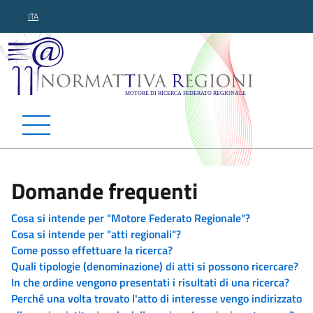
ITA
Normattiva Regioni - Motor
Domande frequenti
Cosa si intende per "Motore Federato Regionale"?
Cosa si intende per "atti regionali"?
Come posso effettuare la ricerca?
Quali tipologie (denominazione) di atti si possono ricercare?
In che ordine vengono presentati i risultati di una ricerca?
Perché una volta trovato l'atto di interesse vengo indirizzato