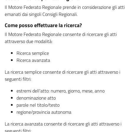
Il Motore Federato Regionale prende in considerazione gli atti
emanati dai singoli Consigli Regionali.
Come posso effettuare la ricerca?
Il Motore Federato Regionale consente di ricercare gli atti
attraverso due modalità:
Ricerca semplice
Ricerca avanzata
La ricerca semplice consente di ricercare gli atti attraverso i
seguenti filtri:
estremi dell'atto: numero, giorno, mese, anno
denominazione atto
parole nel titolo/testo
regione/provincia autonoma
La ricerca avanzata consente di ricercare gli atti attraverso i
seguenti filtri: