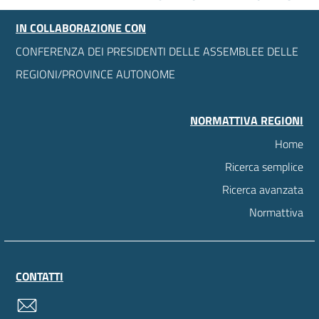
IN COLLABORAZIONE CON
CONFERENZA DEI PRESIDENTI DELLE ASSEMBLEE DELLE
REGIONI/PROVINCE AUTONOME
NORMATTIVA REGIONI
Home
Ricerca semplice
Ricerca avanzata
Normattiva
CONTATTI
contatti