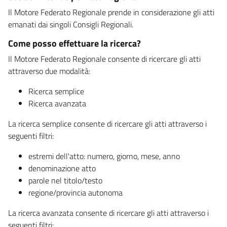
Il Motore Federato Regionale prende in considerazione gli atti
emanati dai singoli Consigli Regionali.
Come posso effettuare la ricerca?
Il Motore Federato Regionale consente di ricercare gli atti
attraverso due modalità:
Ricerca semplice
Ricerca avanzata
La ricerca semplice consente di ricercare gli atti attraverso i
seguenti filtri:
estremi dell'atto: numero, giorno, mese, anno
denominazione atto
parole nel titolo/testo
regione/provincia autonoma
La ricerca avanzata consente di ricercare gli atti attraverso i
seguenti filtri: