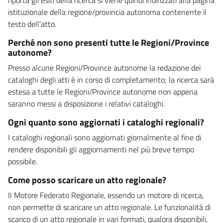
istituzionale della regione/provincia autonoma contenente il
testo dell'atto.
Perché non sono presenti tutte le Regioni/Province
autonome?
Presso alcune Regioni/Province autonome la redazione dei
cataloghi degli atti è in corso di completamento; la ricerca sarà
estesa a tutte le Regioni/Province autonome non appena
saranno messi a disposizione i relativi cataloghi.
Ogni quanto sono aggiornati i cataloghi regionali?
I cataloghi regionali sono aggiornati giornalmente al fine di
rendere disponibili gli aggiornamenti nel più breve tempo
possibile.
Come posso scaricare un atto regionale?
Il Motore Federato Regionale, essendo un motore di ricerca,
non permette di scaricare un atto regionale. Le funzionalità di
scarico di un atto regionale in vari formati, qualora disponibili,