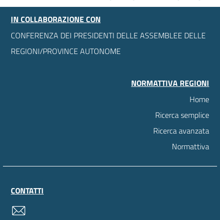
IN COLLABORAZIONE CON
CONFERENZA DEI PRESIDENTI DELLE ASSEMBLEE DELLE
REGIONI/PROVINCE AUTONOME
NORMATTIVA REGIONI
Home
Ricerca semplice
Ricerca avanzata
Normattiva
CONTATTI
contatti