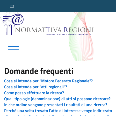
ITA
Normattiva Regioni - Motor
Domande frequenti
Cosa si intende per "Motore Federato Regionale"?
Cosa si intende per "atti regionali"?
Come posso effettuare la ricerca?
Quali tipologie (denominazione) di atti si possono ricercare?
In che ordine vengono presentati i risultati di una ricerca?
Perché una volta trovato l'atto di interesse vengo indirizzato