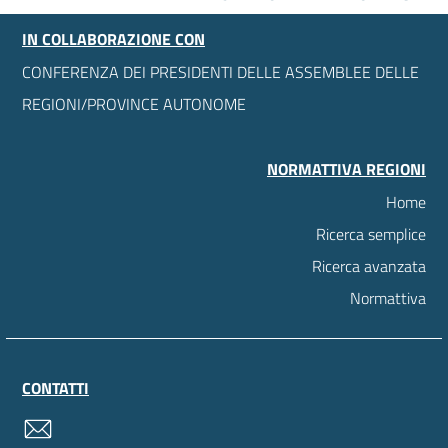
IN COLLABORAZIONE CON
CONFERENZA DEI PRESIDENTI DELLE ASSEMBLEE DELLE
REGIONI/PROVINCE AUTONOME
NORMATTIVA REGIONI
Home
Ricerca semplice
Ricerca avanzata
Normattiva
CONTATTI
contatti