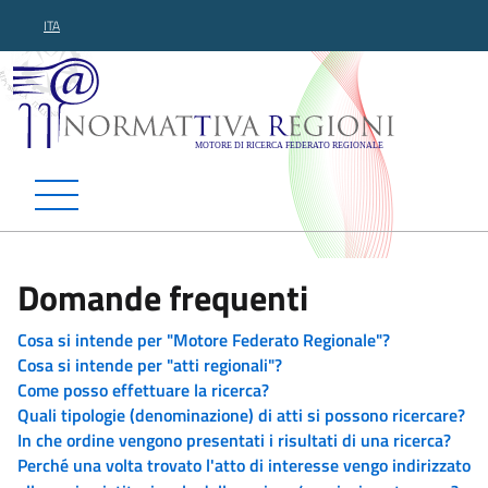
ITA
Normattiva Regioni - Motor
Domande frequenti
Cosa si intende per "Motore Federato Regionale"?
Cosa si intende per "atti regionali"?
Come posso effettuare la ricerca?
Quali tipologie (denominazione) di atti si possono ricercare?
In che ordine vengono presentati i risultati di una ricerca?
Perché una volta trovato l'atto di interesse vengo indirizzato