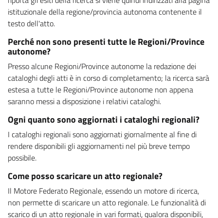
istituzionale della regione/provincia autonoma contenente il
testo dell'atto.
Perché non sono presenti tutte le Regioni/Province
autonome?
Presso alcune Regioni/Province autonome la redazione dei
cataloghi degli atti è in corso di completamento; la ricerca sarà
estesa a tutte le Regioni/Province autonome non appena
saranno messi a disposizione i relativi cataloghi.
Ogni quanto sono aggiornati i cataloghi regionali?
I cataloghi regionali sono aggiornati giornalmente al fine di
rendere disponibili gli aggiornamenti nel più breve tempo
possibile.
Come posso scaricare un atto regionale?
Il Motore Federato Regionale, essendo un motore di ricerca,
non permette di scaricare un atto regionale. Le funzionalità di
scarico di un atto regionale in vari formati, qualora disponibili,