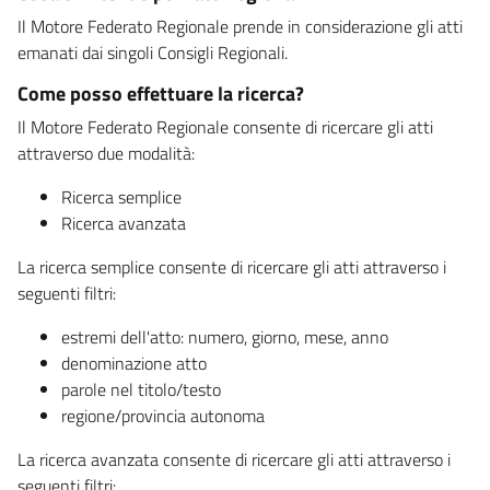
Il Motore Federato Regionale prende in considerazione gli atti
emanati dai singoli Consigli Regionali.
Come posso effettuare la ricerca?
Il Motore Federato Regionale consente di ricercare gli atti
attraverso due modalità:
Ricerca semplice
Ricerca avanzata
La ricerca semplice consente di ricercare gli atti attraverso i
seguenti filtri:
estremi dell'atto: numero, giorno, mese, anno
denominazione atto
parole nel titolo/testo
regione/provincia autonoma
La ricerca avanzata consente di ricercare gli atti attraverso i
seguenti filtri: