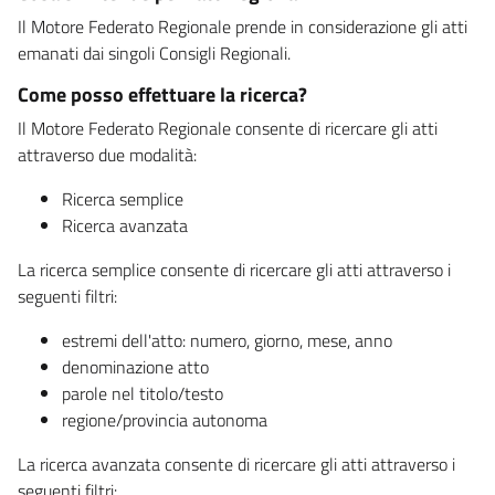
Il Motore Federato Regionale prende in considerazione gli atti
emanati dai singoli Consigli Regionali.
Come posso effettuare la ricerca?
Il Motore Federato Regionale consente di ricercare gli atti
attraverso due modalità:
Ricerca semplice
Ricerca avanzata
La ricerca semplice consente di ricercare gli atti attraverso i
seguenti filtri:
estremi dell'atto: numero, giorno, mese, anno
denominazione atto
parole nel titolo/testo
regione/provincia autonoma
La ricerca avanzata consente di ricercare gli atti attraverso i
seguenti filtri: