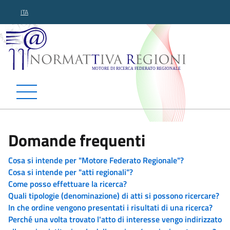
ITA
Normattiva Regioni - Motor
Domande frequenti
Cosa si intende per "Motore Federato Regionale"?
Cosa si intende per "atti regionali"?
Come posso effettuare la ricerca?
Quali tipologie (denominazione) di atti si possono ricercare?
In che ordine vengono presentati i risultati di una ricerca?
Perché una volta trovato l'atto di interesse vengo indirizzato