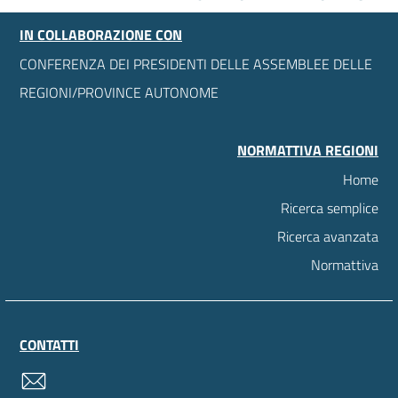
IN COLLABORAZIONE CON
CONFERENZA DEI PRESIDENTI DELLE ASSEMBLEE DELLE
REGIONI/PROVINCE AUTONOME
NORMATTIVA REGIONI
Home
Ricerca semplice
Ricerca avanzata
Normattiva
CONTATTI
contatti