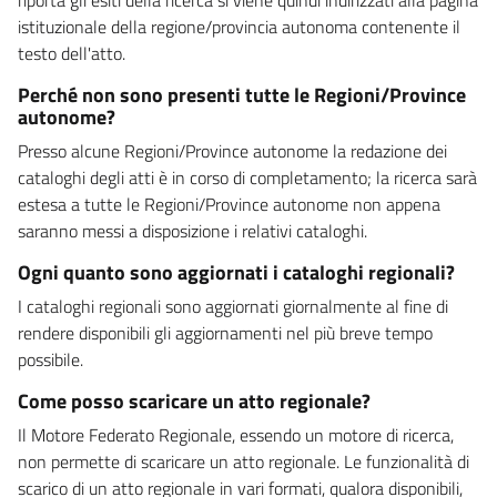
istituzionale della regione/provincia autonoma contenente il
testo dell'atto.
Perché non sono presenti tutte le Regioni/Province
autonome?
Presso alcune Regioni/Province autonome la redazione dei
cataloghi degli atti è in corso di completamento; la ricerca sarà
estesa a tutte le Regioni/Province autonome non appena
saranno messi a disposizione i relativi cataloghi.
Ogni quanto sono aggiornati i cataloghi regionali?
I cataloghi regionali sono aggiornati giornalmente al fine di
rendere disponibili gli aggiornamenti nel più breve tempo
possibile.
Come posso scaricare un atto regionale?
Il Motore Federato Regionale, essendo un motore di ricerca,
non permette di scaricare un atto regionale. Le funzionalità di
scarico di un atto regionale in vari formati, qualora disponibili,