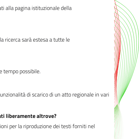
ati alla pagina istituzionale della
 ricerca sarà estesa a tutte le
ve tempo possibile.
zionalità di scarico di un atto regionale in vari
ati liberamente altrove?
ni per la riproduzione dei testi forniti nel