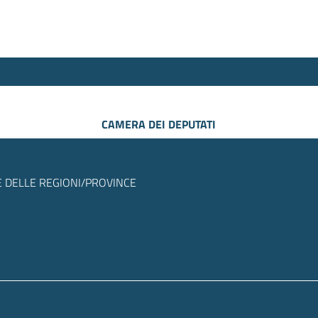
CAMERA DEI DEPUTATI
 DELLE REGIONI/PROVINCE