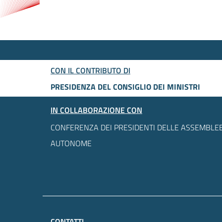
CON IL CONTRIBUTO DI
PRESIDENZA DEL CONSIGLIO DEI MINISTRI
IN COLLABORAZIONE CON
CONFERENZA DEI PRESIDENTI DELLE ASSEMBLEE
AUTONOME
CONTATTI