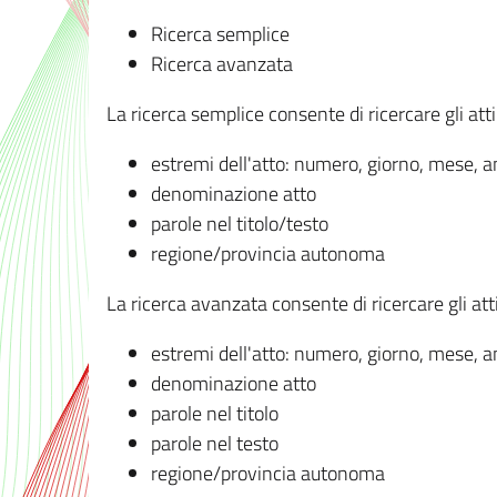
Ricerca semplice
Ricerca avanzata
La ricerca semplice consente di ricercare gli atti 
estremi dell'atto: numero, giorno, mese, 
denominazione atto
parole nel titolo/testo
regione/provincia autonoma
La ricerca avanzata consente di ricercare gli atti 
estremi dell'atto: numero, giorno, mese, 
denominazione atto
parole nel titolo
parole nel testo
regione/provincia autonoma