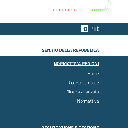
Team Digitale
Designers Italia
SENATO DELLA REPUBBLICA
NORMATTIVA REGIONI
Home
Ricerca semplice
Ricerca avanzata
Normattiva
REALIZZAZIONE E GESTIONE