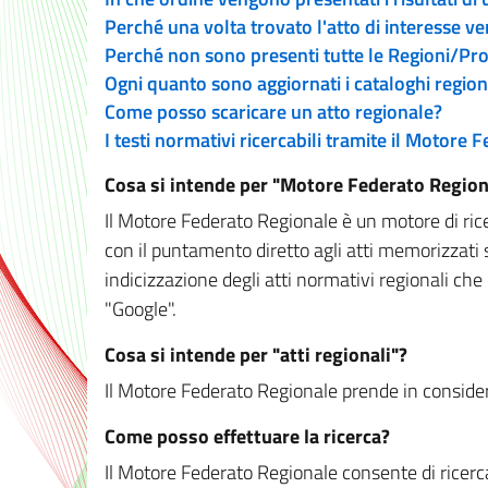
Perché una volta trovato l'atto di interesse v
Perché non sono presenti tutte le Regioni/P
Ogni quanto sono aggiornati i cataloghi region
Come posso scaricare un atto regionale?
I testi normativi ricercabili tramite il Motore
Cosa si intende per "Motore Federato Region
Il Motore Federato Regionale è un motore di rice
con il puntamento diretto agli atti memorizzati 
indicizzazione degli atti normativi regionali che
"Google".
Cosa si intende per "atti regionali"?
Il Motore Federato Regionale prende in considera
Come posso effettuare la ricerca?
Il Motore Federato Regionale consente di ricerca