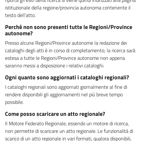
istituzionale della regione/provincia autonoma contenente il
testo dell'atto.
Perché non sono presenti tutte le Regioni/Province
autonome?
Presso alcune Regioni/Province autonome la redazione dei
cataloghi degli atti è in corso di completamento; la ricerca sarà
estesa a tutte le Regioni/Province autonome non appena
saranno messi a disposizione i relativi cataloghi.
Ogni quanto sono aggiornati i cataloghi regionali?
I cataloghi regionali sono aggiornati giornalmente al fine di
rendere disponibili gli aggiornamenti nel più breve tempo
possibile.
Come posso scaricare un atto regionale?
Il Motore Federato Regionale, essendo un motore di ricerca,
non permette di scaricare un atto regionale. Le funzionalità di
scarico di un atto regionale in vari formati, qualora disponibili,