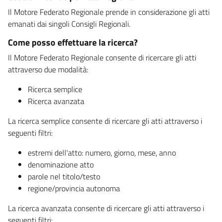
Il Motore Federato Regionale prende in considerazione gli atti
emanati dai singoli Consigli Regionali.
Come posso effettuare la ricerca?
Il Motore Federato Regionale consente di ricercare gli atti
attraverso due modalità:
Ricerca semplice
Ricerca avanzata
La ricerca semplice consente di ricercare gli atti attraverso i
seguenti filtri:
estremi dell'atto: numero, giorno, mese, anno
denominazione atto
parole nel titolo/testo
regione/provincia autonoma
La ricerca avanzata consente di ricercare gli atti attraverso i
seguenti filtri: