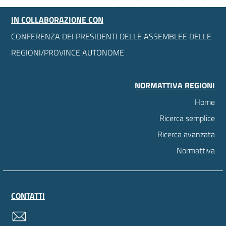
IN COLLABORAZIONE CON
CONFERENZA DEI PRESIDENTI DELLE ASSEMBLEE DELLE
REGIONI/PROVINCE AUTONOME
NORMATTIVA REGIONI
Home
Ricerca semplice
Ricerca avanzata
Normattiva
CONTATTI
contatti