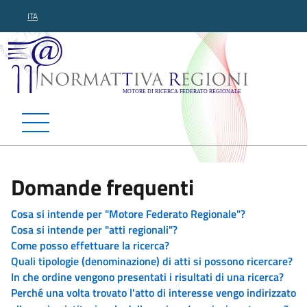
ITA
Normattiva Regioni - Motor
Domande frequenti
Cosa si intende per "Motore Federato Regionale"?
Cosa si intende per "atti regionali"?
Come posso effettuare la ricerca?
Quali tipologie (denominazione) di atti si possono ricercare?
In che ordine vengono presentati i risultati di una ricerca?
Perché una volta trovato l'atto di interesse vengo indirizzato