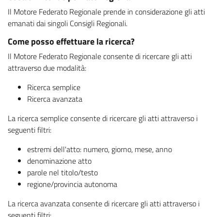
Il Motore Federato Regionale prende in considerazione gli atti
emanati dai singoli Consigli Regionali.
Come posso effettuare la ricerca?
Il Motore Federato Regionale consente di ricercare gli atti
attraverso due modalità:
Ricerca semplice
Ricerca avanzata
La ricerca semplice consente di ricercare gli atti attraverso i
seguenti filtri:
estremi dell'atto: numero, giorno, mese, anno
denominazione atto
parole nel titolo/testo
regione/provincia autonoma
La ricerca avanzata consente di ricercare gli atti attraverso i
seguenti filtri: