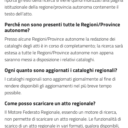
istituzionale della regione/provincia autonoma contenente il
testo dell'atto.
Perché non sono presenti tutte le Regioni/Province
autonome?
Presso alcune Regioni/Province autonome la redazione dei
cataloghi degli atti è in corso di completamento; la ricerca sarà
estesa a tutte le Regioni/Province autonome non appena
saranno messi a disposizione i relativi cataloghi.
Ogni quanto sono aggiornati i cataloghi regionali?
I cataloghi regionali sono aggiornati giornalmente al fine di
rendere disponibili gli aggiornamenti nel più breve tempo
possibile.
Come posso scaricare un atto regionale?
Il Motore Federato Regionale, essendo un motore di ricerca,
non permette di scaricare un atto regionale. Le funzionalità di
scarico di un atto regionale in vari formati, qualora disponibili,