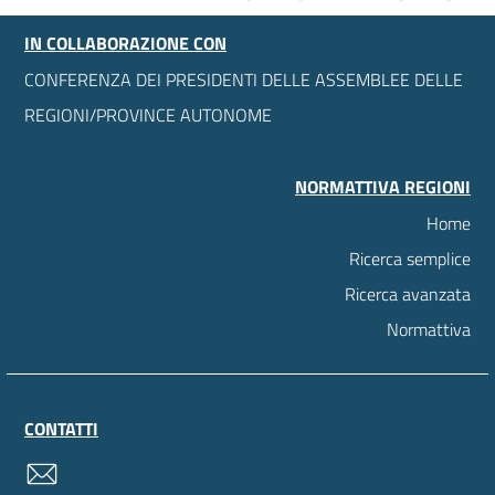
IN COLLABORAZIONE CON
CONFERENZA DEI PRESIDENTI DELLE ASSEMBLEE DELLE
REGIONI/PROVINCE AUTONOME
NORMATTIVA REGIONI
Home
Ricerca semplice
Ricerca avanzata
Normattiva
CONTATTI
contatti