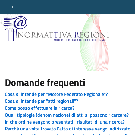
ITA
Normattiva Regioni - Motor
Domande frequenti
Cosa si intende per "Motore Federato Regionale"?
Cosa si intende per "atti regionali"?
Come posso effettuare la ricerca?
Quali tipologie (denominazione) di atti si possono ricercare?
In che ordine vengono presentati i risultati di una ricerca?
Perché una volta trovato l'atto di interesse vengo indirizzato