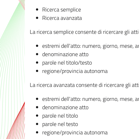
Ricerca semplice
Ricerca avanzata
La ricerca semplice consente di ricercare gli atti 
estremi dell'atto: numero, giorno, mese, 
denominazione atto
parole nel titolo/testo
regione/provincia autonoma
La ricerca avanzata consente di ricercare gli atti 
estremi dell'atto: numero, giorno, mese, 
denominazione atto
parole nel titolo
parole nel testo
regione/provincia autonoma