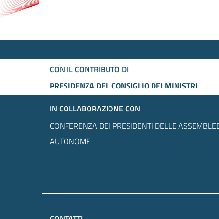
CON IL CONTRIBUTO DI
PRESIDENZA DEL CONSIGLIO DEI MINISTRI
IN COLLABORAZIONE CON
CONFERENZA DEI PRESIDENTI DELLE ASSEMBLEE
AUTONOME
CONTATTI