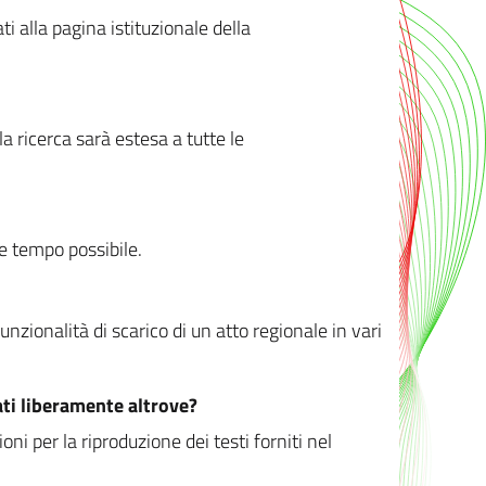
ati alla pagina istituzionale della
 ricerca sarà estesa a tutte le
ve tempo possibile.
zionalità di scarico di un atto regionale in vari
ati liberamente altrove?
ni per la riproduzione dei testi forniti nel