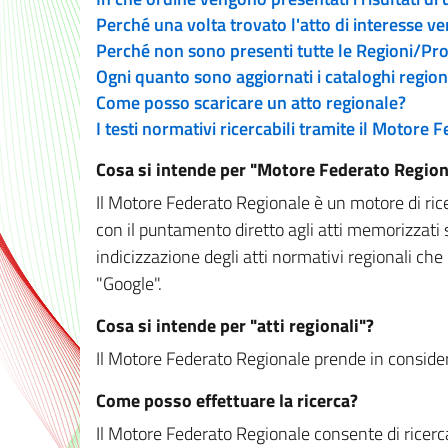
Perché una volta trovato l'atto di interesse v
Perché non sono presenti tutte le Regioni/P
Ogni quanto sono aggiornati i cataloghi region
Come posso scaricare un atto regionale?
I testi normativi ricercabili tramite il Motore
Cosa si intende per "Motore Federato Region
Il Motore Federato Regionale è un motore di rice
con il puntamento diretto agli atti memorizzati 
indicizzazione degli atti normativi regionali che
"Google".
Cosa si intende per "atti regionali"?
Il Motore Federato Regionale prende in considera
Come posso effettuare la ricerca?
Il Motore Federato Regionale consente di ricerca