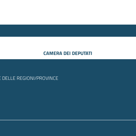
CAMERA DEI DEPUTATI
 DELLE REGIONI/PROVINCE