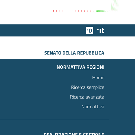
Team Digitale
Designers Italia
SENATO DELLA REPUBBLICA
NORMATTIVA REGIONI
Home
Ricerca semplice
Ricerca avanzata
Normattiva
REALIZZAZIONE E GESTIONE