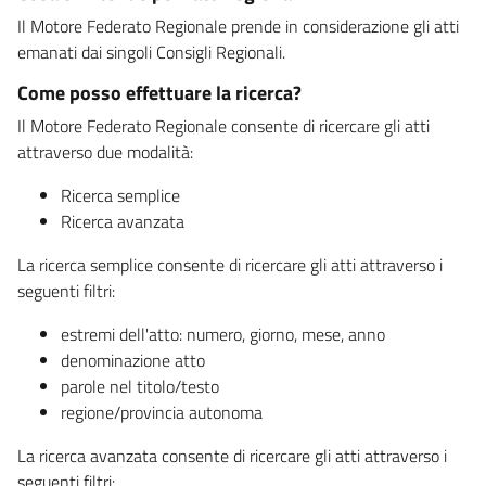
Il Motore Federato Regionale prende in considerazione gli atti
emanati dai singoli Consigli Regionali.
Come posso effettuare la ricerca?
Il Motore Federato Regionale consente di ricercare gli atti
attraverso due modalità:
Ricerca semplice
Ricerca avanzata
La ricerca semplice consente di ricercare gli atti attraverso i
seguenti filtri:
estremi dell'atto: numero, giorno, mese, anno
denominazione atto
parole nel titolo/testo
regione/provincia autonoma
La ricerca avanzata consente di ricercare gli atti attraverso i
seguenti filtri: