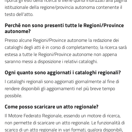
istituzionale della regione/provincia autonoma contenente il
testo dell'atto.
Perché non sono presenti tutte le Regioni/Province
autonome?
Presso alcune Regioni/Province autonome la redazione dei
cataloghi degli atti è in corso di completamento; la ricerca sarà
estesa a tutte le Regioni/Province autonome non appena
saranno messi a disposizione i relativi cataloghi.
Ogni quanto sono aggiornati i cataloghi regionali?
I cataloghi regionali sono aggiornati giornalmente al fine di
rendere disponibili gli aggiornamenti nel più breve tempo
possibile.
Come posso scaricare un atto regionale?
Il Motore Federato Regionale, essendo un motore di ricerca,
non permette di scaricare un atto regionale. Le funzionalità di
scarico di un atto regionale in vari formati, qualora disponibili,