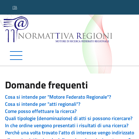
ITA
Normattiva Regioni - Motor
Domande frequenti
Cosa si intende per "Motore Federato Regionale"?
Cosa si intende per "atti regionali"?
Come posso effettuare la ricerca?
Quali tipologie (denominazione) di atti si possono ricercare?
In che ordine vengono presentati i risultati di una ricerca?
Perché una volta trovato l'atto di interesse vengo indirizzato