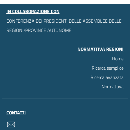
IN COLLABORAZIONE CON
CONFERENZA DEI PRESIDENTI DELLE ASSEMBLEE DELLE
REGIONI/PROVINCE AUTONOME
NORMATTIVA REGIONI
Home
Ricerca semplice
Ricerca avanzata
Normattiva
CONTATTI
contatti