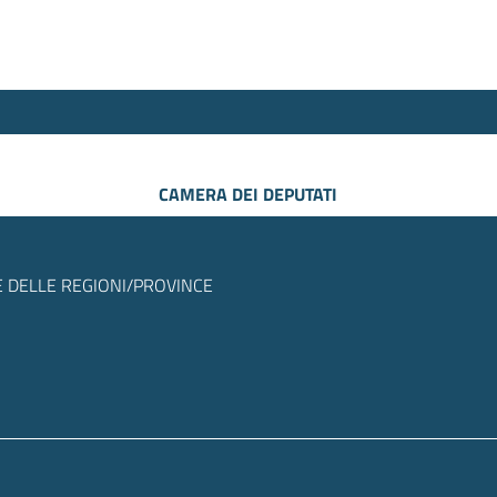
CAMERA DEI DEPUTATI
 DELLE REGIONI/PROVINCE