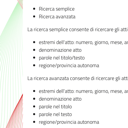
Ricerca semplice
Ricerca avanzata
La ricerca semplice consente di ricercare gli atti 
estremi dell'atto: numero, giorno, mese, 
denominazione atto
parole nel titolo/testo
regione/provincia autonoma
La ricerca avanzata consente di ricercare gli atti 
estremi dell'atto: numero, giorno, mese, 
denominazione atto
parole nel titolo
parole nel testo
regione/provincia autonoma