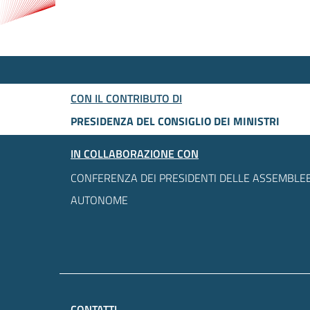
CON IL CONTRIBUTO DI
PRESIDENZA DEL CONSIGLIO DEI MINISTRI
IN COLLABORAZIONE CON
CONFERENZA DEI PRESIDENTI DELLE ASSEMBLEE
AUTONOME
CONTATTI