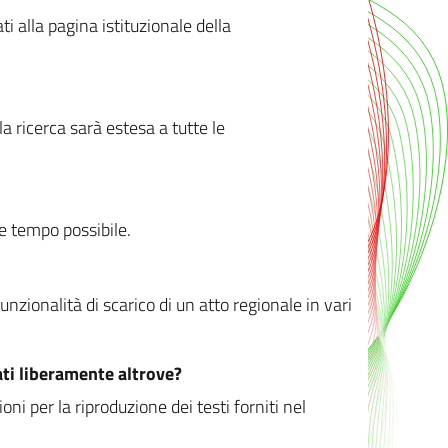
ati alla pagina istituzionale della
 ricerca sarà estesa a tutte le
ve tempo possibile.
zionalità di scarico di un atto regionale in vari
ati liberamente altrove?
ni per la riproduzione dei testi forniti nel