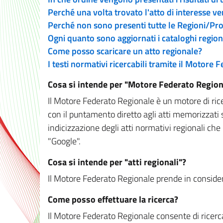
Perché una volta trovato l'atto di interesse v
Perché non sono presenti tutte le Regioni/P
Ogni quanto sono aggiornati i cataloghi region
Come posso scaricare un atto regionale?
I testi normativi ricercabili tramite il Motore
Cosa si intende per "Motore Federato Region
Il Motore Federato Regionale è un motore di rice
con il puntamento diretto agli atti memorizzati 
indicizzazione degli atti normativi regionali che
"Google".
Cosa si intende per "atti regionali"?
Il Motore Federato Regionale prende in considera
Come posso effettuare la ricerca?
Il Motore Federato Regionale consente di ricerca