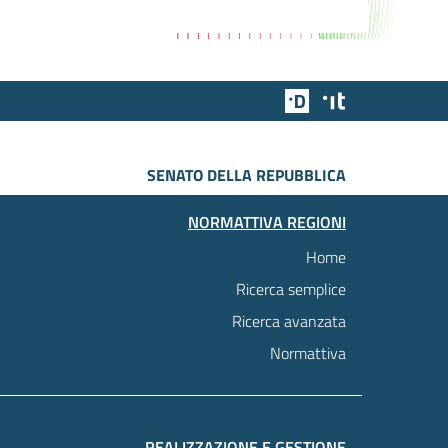
Team Digitale
Designers Italia
SENATO DELLA REPUBBLICA
NORMATTIVA REGIONI
Home
Ricerca semplice
Ricerca avanzata
Normattiva
REALIZZAZIONE E GESTIONE