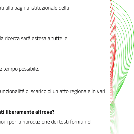
ati alla pagina istituzionale della
 ricerca sarà estesa a tutte le
ve tempo possibile.
zionalità di scarico di un atto regionale in vari
ati liberamente altrove?
ni per la riproduzione dei testi forniti nel