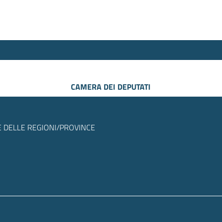
CAMERA DEI DEPUTATI
 DELLE REGIONI/PROVINCE