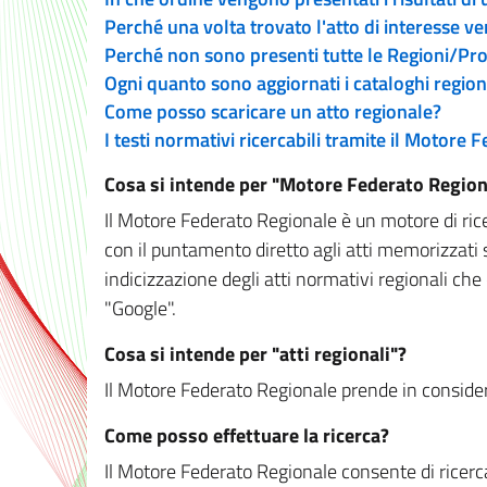
Perché una volta trovato l'atto di interesse v
Perché non sono presenti tutte le Regioni/P
Ogni quanto sono aggiornati i cataloghi region
Come posso scaricare un atto regionale?
I testi normativi ricercabili tramite il Motore
Cosa si intende per "Motore Federato Region
Il Motore Federato Regionale è un motore di rice
con il puntamento diretto agli atti memorizzati 
indicizzazione degli atti normativi regionali che
"Google".
Cosa si intende per "atti regionali"?
Il Motore Federato Regionale prende in considera
Come posso effettuare la ricerca?
Il Motore Federato Regionale consente di ricerca