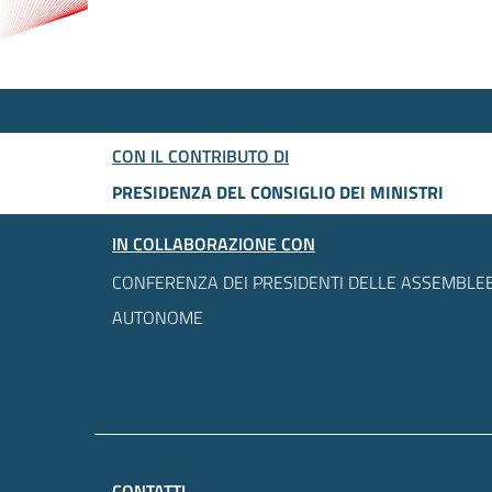
CON IL CONTRIBUTO DI
PRESIDENZA DEL CONSIGLIO DEI MINISTRI
IN COLLABORAZIONE CON
CONFERENZA DEI PRESIDENTI DELLE ASSEMBLEE
AUTONOME
CONTATTI