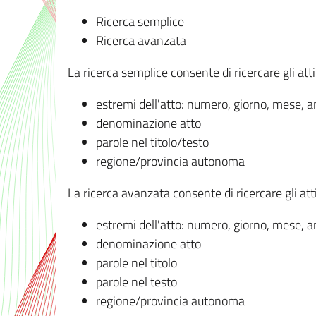
Ricerca semplice
Ricerca avanzata
La ricerca semplice consente di ricercare gli atti 
estremi dell'atto: numero, giorno, mese, 
denominazione atto
parole nel titolo/testo
regione/provincia autonoma
La ricerca avanzata consente di ricercare gli atti 
estremi dell'atto: numero, giorno, mese, 
denominazione atto
parole nel titolo
parole nel testo
regione/provincia autonoma