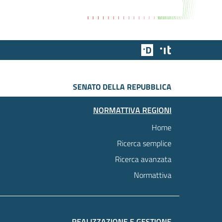
Team Digitale
Designers Italia
SENATO DELLA REPUBBLICA
NORMATTIVA REGIONI
Home
Ricerca semplice
Ricerca avanzata
Normattiva
REALIZZAZIONE E GESTIONE