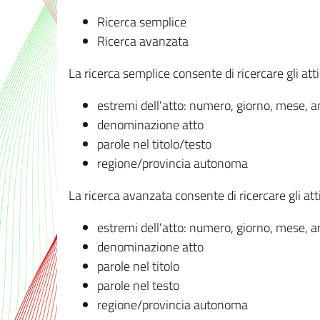
Ricerca semplice
Ricerca avanzata
La ricerca semplice consente di ricercare gli atti 
estremi dell'atto: numero, giorno, mese, 
denominazione atto
parole nel titolo/testo
regione/provincia autonoma
La ricerca avanzata consente di ricercare gli atti 
estremi dell'atto: numero, giorno, mese, 
denominazione atto
parole nel titolo
parole nel testo
regione/provincia autonoma