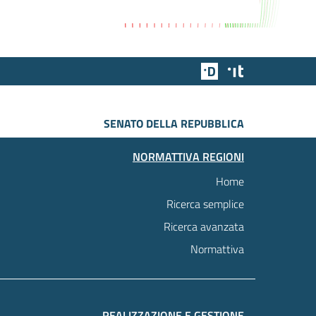
Team Digitale
Designers Italia
SENATO DELLA REPUBBLICA
NORMATTIVA REGIONI
Home
Ricerca semplice
Ricerca avanzata
Normattiva
REALIZZAZIONE E GESTIONE