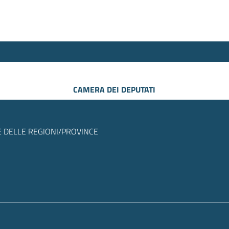
CAMERA DEI DEPUTATI
 DELLE REGIONI/PROVINCE