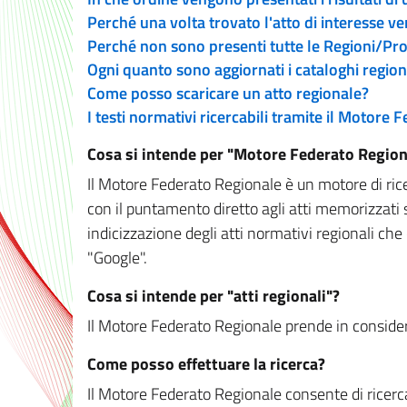
Perché una volta trovato l'atto di interesse v
Perché non sono presenti tutte le Regioni/P
Ogni quanto sono aggiornati i cataloghi region
Come posso scaricare un atto regionale?
I testi normativi ricercabili tramite il Motore
Cosa si intende per "Motore Federato Region
Il Motore Federato Regionale è un motore di rice
con il puntamento diretto agli atti memorizzati 
indicizzazione degli atti normativi regionali che
"Google".
Cosa si intende per "atti regionali"?
Il Motore Federato Regionale prende in considera
Come posso effettuare la ricerca?
Il Motore Federato Regionale consente di ricerca