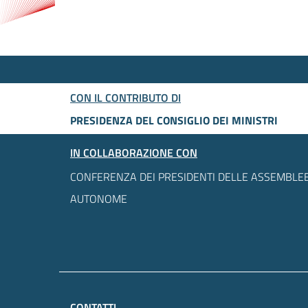
CON IL CONTRIBUTO DI
PRESIDENZA DEL CONSIGLIO DEI MINISTRI
IN COLLABORAZIONE CON
CONFERENZA DEI PRESIDENTI DELLE ASSEMBLEE
AUTONOME
CONTATTI