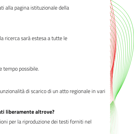
ati alla pagina istituzionale della
 ricerca sarà estesa a tutte le
ve tempo possibile.
zionalità di scarico di un atto regionale in vari
ati liberamente altrove?
ni per la riproduzione dei testi forniti nel