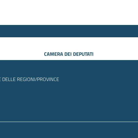
CAMERA DEI DEPUTATI
 DELLE REGIONI/PROVINCE