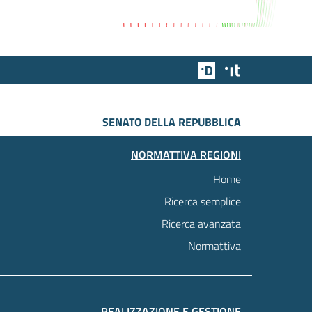
Team Digitale
Designers Italia
SENATO DELLA REPUBBLICA
NORMATTIVA REGIONI
Home
Ricerca semplice
Ricerca avanzata
Normattiva
REALIZZAZIONE E GESTIONE