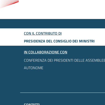
CON IL CONTRIBUTO DI
PRESIDENZA DEL CONSIGLIO DEI MINISTRI
IN COLLABORAZIONE CON
CONFERENZA DEI PRESIDENTI DELLE ASSEMBLEE
AUTONOME
CONTATTI