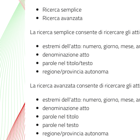
Ricerca semplice
Ricerca avanzata
La ricerca semplice consente di ricercare gli atti 
estremi dell'atto: numero, giorno, mese, 
denominazione atto
parole nel titolo/testo
regione/provincia autonoma
La ricerca avanzata consente di ricercare gli atti 
estremi dell'atto: numero, giorno, mese, 
denominazione atto
parole nel titolo
parole nel testo
regione/provincia autonoma