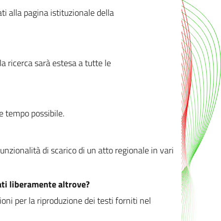
ati alla pagina istituzionale della
 ricerca sarà estesa a tutte le
ve tempo possibile.
zionalità di scarico di un atto regionale in vari
ati liberamente altrove?
ni per la riproduzione dei testi forniti nel