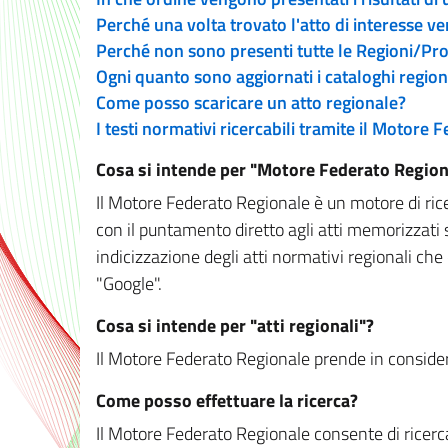
Perché una volta trovato l'atto di interesse v
Perché non sono presenti tutte le Regioni/P
Ogni quanto sono aggiornati i cataloghi region
Come posso scaricare un atto regionale?
I testi normativi ricercabili tramite il Motore
Cosa si intende per "Motore Federato Region
Il Motore Federato Regionale è un motore di rice
con il puntamento diretto agli atti memorizzati 
indicizzazione degli atti normativi regionali che
"Google".
Cosa si intende per "atti regionali"?
Il Motore Federato Regionale prende in considera
Come posso effettuare la ricerca?
Il Motore Federato Regionale consente di ricerca