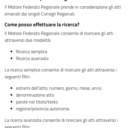
Il Motore Federato Regionale prende in considerazione gli atti
emanati dai singoli Consigli Regionali.
Come posso effettuare la ricerca?
Il Motore Federato Regionale consente di ricercare gli atti
attraverso due modalità:
Ricerca semplice
Ricerca avanzata
La ricerca semplice consente di ricercare gli atti attraverso i
seguenti filtri:
estremi dell'atto: numero, giorno, mese, anno
denominazione atto
parole nel titolo/testo
regione/provincia autonoma
La ricerca avanzata consente di ricercare gli atti attraverso i
seguenti filtri: