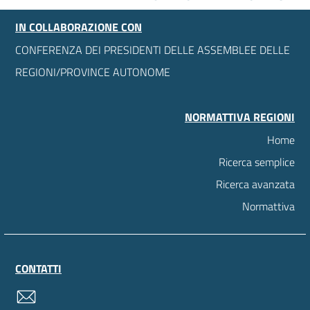
IN COLLABORAZIONE CON
CONFERENZA DEI PRESIDENTI DELLE ASSEMBLEE DELLE
REGIONI/PROVINCE AUTONOME
NORMATTIVA REGIONI
Home
Ricerca semplice
Ricerca avanzata
Normattiva
CONTATTI
contatti