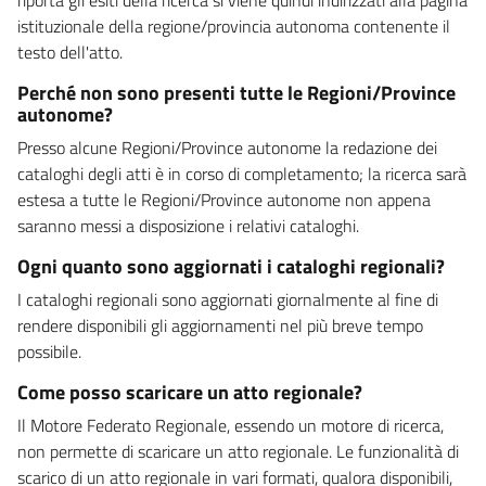
istituzionale della regione/provincia autonoma contenente il
testo dell'atto.
Perché non sono presenti tutte le Regioni/Province
autonome?
Presso alcune Regioni/Province autonome la redazione dei
cataloghi degli atti è in corso di completamento; la ricerca sarà
estesa a tutte le Regioni/Province autonome non appena
saranno messi a disposizione i relativi cataloghi.
Ogni quanto sono aggiornati i cataloghi regionali?
I cataloghi regionali sono aggiornati giornalmente al fine di
rendere disponibili gli aggiornamenti nel più breve tempo
possibile.
Come posso scaricare un atto regionale?
Il Motore Federato Regionale, essendo un motore di ricerca,
non permette di scaricare un atto regionale. Le funzionalità di
scarico di un atto regionale in vari formati, qualora disponibili,