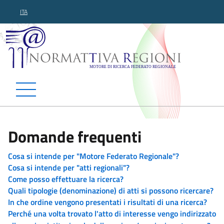
ITA
Normattiva Regioni - Motor
Domande frequenti
Cosa si intende per "Motore Federato Regionale"?
Cosa si intende per "atti regionali"?
Come posso effettuare la ricerca?
Quali tipologie (denominazione) di atti si possono ricercare?
In che ordine vengono presentati i risultati di una ricerca?
Perché una volta trovato l'atto di interesse vengo indirizzato