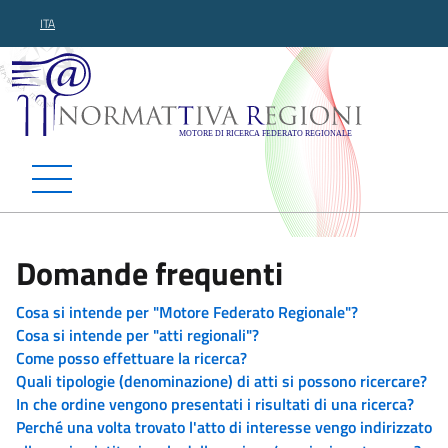
ITA
Normattiva Regioni - Motor
Domande frequenti
Cosa si intende per "Motore Federato Regionale"?
Cosa si intende per "atti regionali"?
Come posso effettuare la ricerca?
Quali tipologie (denominazione) di atti si possono ricercare?
In che ordine vengono presentati i risultati di una ricerca?
Perché una volta trovato l'atto di interesse vengo indirizzato