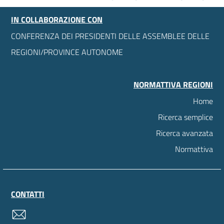
IN COLLABORAZIONE CON
CONFERENZA DEI PRESIDENTI DELLE ASSEMBLEE DELLE
REGIONI/PROVINCE AUTONOME
NORMATTIVA REGIONI
Home
Ricerca semplice
Ricerca avanzata
Normattiva
CONTATTI
contatti