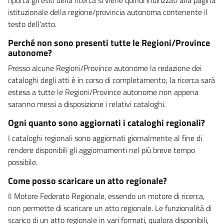
istituzionale della regione/provincia autonoma contenente il
testo dell'atto.
Perché non sono presenti tutte le Regioni/Province
autonome?
Presso alcune Regioni/Province autonome la redazione dei
cataloghi degli atti è in corso di completamento; la ricerca sarà
estesa a tutte le Regioni/Province autonome non appena
saranno messi a disposizione i relativi cataloghi.
Ogni quanto sono aggiornati i cataloghi regionali?
I cataloghi regionali sono aggiornati giornalmente al fine di
rendere disponibili gli aggiornamenti nel più breve tempo
possibile.
Come posso scaricare un atto regionale?
Il Motore Federato Regionale, essendo un motore di ricerca,
non permette di scaricare un atto regionale. Le funzionalità di
scarico di un atto regionale in vari formati, qualora disponibili,