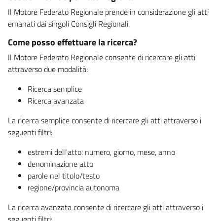
Il Motore Federato Regionale prende in considerazione gli atti
emanati dai singoli Consigli Regionali.
Come posso effettuare la ricerca?
Il Motore Federato Regionale consente di ricercare gli atti
attraverso due modalità:
Ricerca semplice
Ricerca avanzata
La ricerca semplice consente di ricercare gli atti attraverso i
seguenti filtri:
estremi dell'atto: numero, giorno, mese, anno
denominazione atto
parole nel titolo/testo
regione/provincia autonoma
La ricerca avanzata consente di ricercare gli atti attraverso i
seguenti filtri: