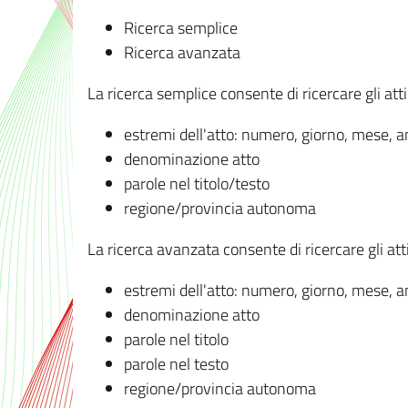
Ricerca semplice
Ricerca avanzata
La ricerca semplice consente di ricercare gli atti 
estremi dell'atto: numero, giorno, mese, 
denominazione atto
parole nel titolo/testo
regione/provincia autonoma
La ricerca avanzata consente di ricercare gli atti 
estremi dell'atto: numero, giorno, mese, 
denominazione atto
parole nel titolo
parole nel testo
regione/provincia autonoma