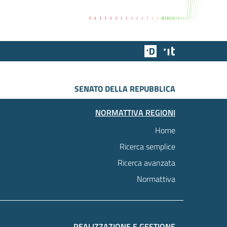
Team Digitale
Designers Italia
SENATO DELLA REPUBBLICA
NORMATTIVA REGIONI
Home
Ricerca semplice
Ricerca avanzata
Normattiva
REALIZZAZIONE E GESTIONE