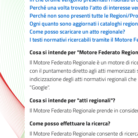
Perché una volta trovato l'atto di interesse v
Perché non sono presenti tutte le Regioni/P
Ogni quanto sono aggiornati i cataloghi region
Come posso scaricare un atto regionale?
I testi normativi ricercabili tramite il Motore
Cosa si intende per "Motore Federato Region
Il Motore Federato Regionale è un motore di rice
con il puntamento diretto agli atti memorizzati 
indicizzazione degli atti normativi regionali che
"Google".
Cosa si intende per "atti regionali"?
Il Motore Federato Regionale prende in considera
Come posso effettuare la ricerca?
Il Motore Federato Regionale consente di ricerca