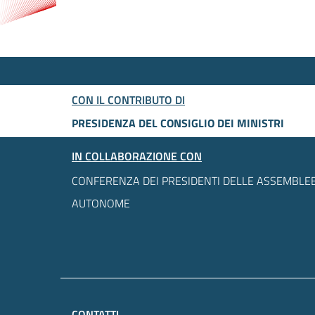
CON IL CONTRIBUTO DI
PRESIDENZA DEL CONSIGLIO DEI MINISTRI
IN COLLABORAZIONE CON
CONFERENZA DEI PRESIDENTI DELLE ASSEMBLEE
AUTONOME
CONTATTI