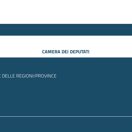
CAMERA DEI DEPUTATI
 DELLE REGIONI/PROVINCE