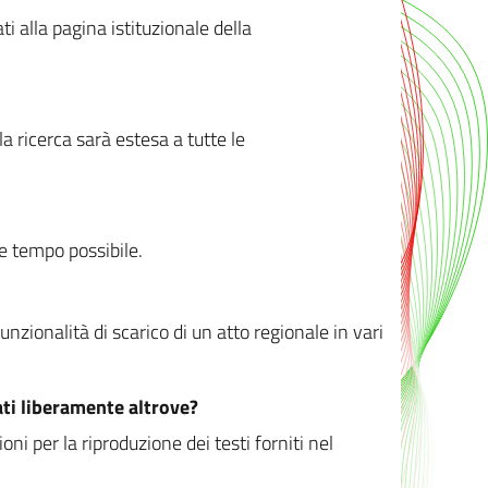
ati alla pagina istituzionale della
 ricerca sarà estesa a tutte le
ve tempo possibile.
zionalità di scarico di un atto regionale in vari
ati liberamente altrove?
ni per la riproduzione dei testi forniti nel