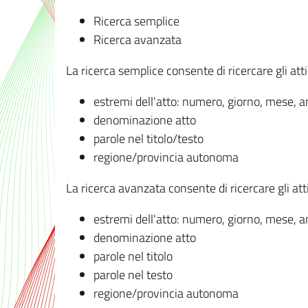
Ricerca semplice
Ricerca avanzata
La ricerca semplice consente di ricercare gli atti 
estremi dell'atto: numero, giorno, mese, 
denominazione atto
parole nel titolo/testo
regione/provincia autonoma
La ricerca avanzata consente di ricercare gli atti 
estremi dell'atto: numero, giorno, mese, 
denominazione atto
parole nel titolo
parole nel testo
regione/provincia autonoma