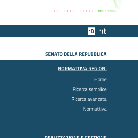
Team Digitale
Designers Italia
SENATO DELLA REPUBBLICA
NORMATTIVA REGIONI
Home
Ricerca semplice
Ricerca avanzata
Normattiva
REALIZZAZIONE E GESTIONE