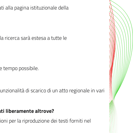
ati alla pagina istituzionale della
 ricerca sarà estesa a tutte le
ve tempo possibile.
zionalità di scarico di un atto regionale in vari
ati liberamente altrove?
ni per la riproduzione dei testi forniti nel