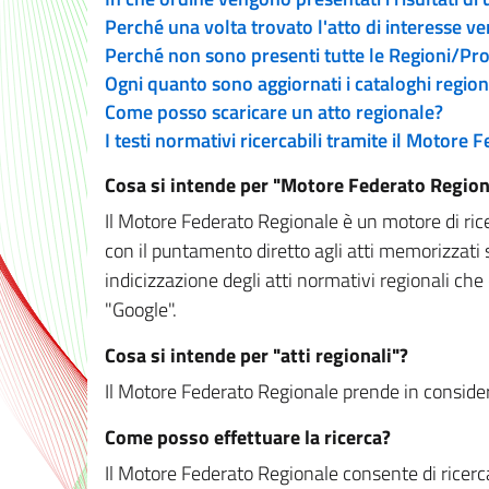
Perché una volta trovato l'atto di interesse v
Perché non sono presenti tutte le Regioni/P
Ogni quanto sono aggiornati i cataloghi region
Come posso scaricare un atto regionale?
I testi normativi ricercabili tramite il Motore
Cosa si intende per "Motore Federato Region
Il Motore Federato Regionale è un motore di rice
con il puntamento diretto agli atti memorizzati 
indicizzazione degli atti normativi regionali che
"Google".
Cosa si intende per "atti regionali"?
Il Motore Federato Regionale prende in considera
Come posso effettuare la ricerca?
Il Motore Federato Regionale consente di ricerca