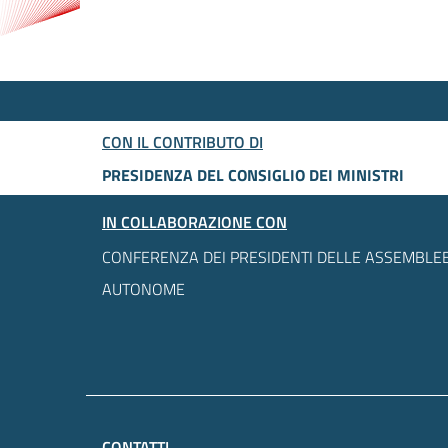
CON IL CONTRIBUTO DI
PRESIDENZA DEL CONSIGLIO DEI MINISTRI
IN COLLABORAZIONE CON
CONFERENZA DEI PRESIDENTI DELLE ASSEMBLEE
AUTONOME
CONTATTI