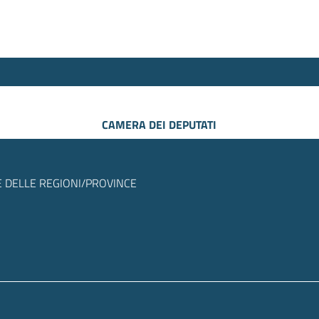
CAMERA DEI DEPUTATI
 DELLE REGIONI/PROVINCE