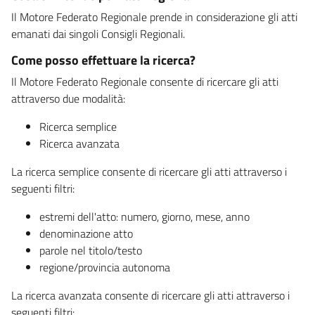
Il Motore Federato Regionale prende in considerazione gli atti
emanati dai singoli Consigli Regionali.
Come posso effettuare la ricerca?
Il Motore Federato Regionale consente di ricercare gli atti
attraverso due modalità:
Ricerca semplice
Ricerca avanzata
La ricerca semplice consente di ricercare gli atti attraverso i
seguenti filtri:
estremi dell'atto: numero, giorno, mese, anno
denominazione atto
parole nel titolo/testo
regione/provincia autonoma
La ricerca avanzata consente di ricercare gli atti attraverso i
seguenti filtri: