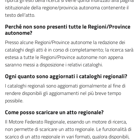
istituzionale della regione/provincia autonoma contenente il
testo dell'atto.
Perché non sono presenti tutte le Regioni/Province
autonome?
Presso alcune Regioni/Province autonome la redazione dei
cataloghi degli atti è in corso di completamento; la ricerca sarà
estesa a tutte le Regioni/Province autonome non appena
saranno messi a disposizione i relativi cataloghi.
Ogni quanto sono aggiornati i cataloghi regionali?
I cataloghi regionali sono aggiornati giornalmente al fine di
rendere disponibili gli aggiornamenti nel più breve tempo
possibile.
Come posso scaricare un atto regionale?
Il Motore Federato Regionale, essendo un motore di ricerca,
non permette di scaricare un atto regionale. Le funzionalità di
scarico di un atto regionale in vari formati, qualora disponibili,