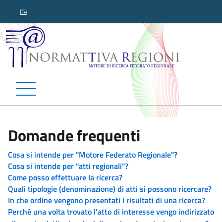
ITA
Normattiva Regioni - Motor
Domande frequenti
Cosa si intende per "Motore Federato Regionale"?
Cosa si intende per "atti regionali"?
Come posso effettuare la ricerca?
Quali tipologie (denominazione) di atti si possono ricercare?
In che ordine vengono presentati i risultati di una ricerca?
Perché una volta trovato l'atto di interesse vengo indirizzato