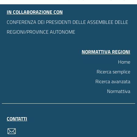
IN COLLABORAZIONE CON
CONFERENZA DEI PRESIDENTI DELLE ASSEMBLEE DELLE
REGIONI/PROVINCE AUTONOME
NORMATTIVA REGIONI
Home
Ricerca semplice
Ricerca avanzata
Normattiva
CONTATTI
contatti