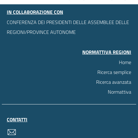
IN COLLABORAZIONE CON
CONFERENZA DEI PRESIDENTI DELLE ASSEMBLEE DELLE
REGIONI/PROVINCE AUTONOME
NORMATTIVA REGIONI
Home
Ricerca semplice
Ricerca avanzata
Normattiva
CONTATTI
contatti