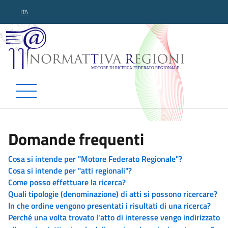
ITA
Normattiva Regioni - Motor
Domande frequenti
Cosa si intende per "Motore Federato Regionale"?
Cosa si intende per "atti regionali"?
Come posso effettuare la ricerca?
Quali tipologie (denominazione) di atti si possono ricercare?
In che ordine vengono presentati i risultati di una ricerca?
Perché una volta trovato l'atto di interesse vengo indirizzato