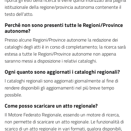
istituzionale della regione/provincia autonoma contenente il
testo dell'atto.
Perché non sono presenti tutte le Regioni/Province
autonome?
Presso alcune Regioni/Province autonome la redazione dei
cataloghi degli atti è in corso di completamento; la ricerca sarà
estesa a tutte le Regioni/Province autonome non appena
saranno messi a disposizione i relativi cataloghi.
Ogni quanto sono aggiornati i cataloghi regionali?
I cataloghi regionali sono aggiornati giornalmente al fine di
rendere disponibili gli aggiornamenti nel più breve tempo
possibile.
Come posso scaricare un atto regionale?
Il Motore Federato Regionale, essendo un motore di ricerca,
non permette di scaricare un atto regionale. Le funzionalità di
scarico di un atto regionale in vari formati, qualora disponibili,