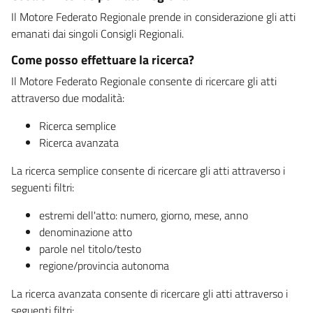
Il Motore Federato Regionale prende in considerazione gli atti
emanati dai singoli Consigli Regionali.
Come posso effettuare la ricerca?
Il Motore Federato Regionale consente di ricercare gli atti
attraverso due modalità:
Ricerca semplice
Ricerca avanzata
La ricerca semplice consente di ricercare gli atti attraverso i
seguenti filtri:
estremi dell'atto: numero, giorno, mese, anno
denominazione atto
parole nel titolo/testo
regione/provincia autonoma
La ricerca avanzata consente di ricercare gli atti attraverso i
seguenti filtri: