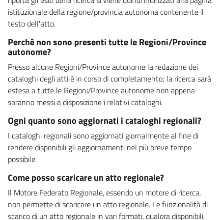
istituzionale della regione/provincia autonoma contenente il
testo dell'atto.
Perché non sono presenti tutte le Regioni/Province
autonome?
Presso alcune Regioni/Province autonome la redazione dei
cataloghi degli atti è in corso di completamento; la ricerca sarà
estesa a tutte le Regioni/Province autonome non appena
saranno messi a disposizione i relativi cataloghi.
Ogni quanto sono aggiornati i cataloghi regionali?
I cataloghi regionali sono aggiornati giornalmente al fine di
rendere disponibili gli aggiornamenti nel più breve tempo
possibile.
Come posso scaricare un atto regionale?
Il Motore Federato Regionale, essendo un motore di ricerca,
non permette di scaricare un atto regionale. Le funzionalità di
scarico di un atto regionale in vari formati, qualora disponibili,