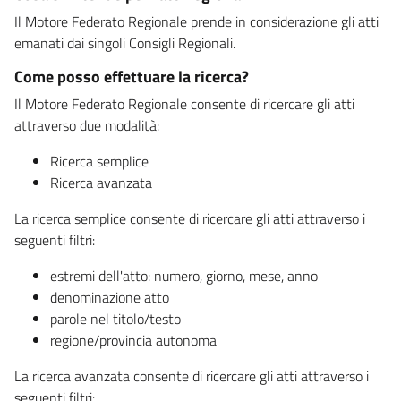
Il Motore Federato Regionale prende in considerazione gli atti
emanati dai singoli Consigli Regionali.
Come posso effettuare la ricerca?
Il Motore Federato Regionale consente di ricercare gli atti
attraverso due modalità:
Ricerca semplice
Ricerca avanzata
La ricerca semplice consente di ricercare gli atti attraverso i
seguenti filtri:
estremi dell'atto: numero, giorno, mese, anno
denominazione atto
parole nel titolo/testo
regione/provincia autonoma
La ricerca avanzata consente di ricercare gli atti attraverso i
seguenti filtri: