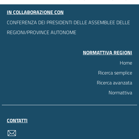
IN COLLABORAZIONE CON
CONFERENZA DEI PRESIDENTI DELLE ASSEMBLEE DELLE
REGIONI/PROVINCE AUTONOME
NORMATTIVA REGIONI
Home
Ricerca semplice
Ricerca avanzata
Normattiva
CONTATTI
contatti