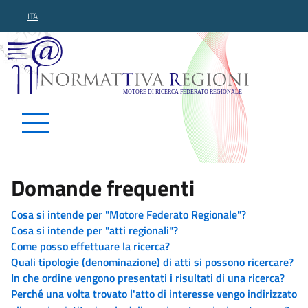
ITA
Normattiva Regioni - Motor
Domande frequenti
Cosa si intende per "Motore Federato Regionale"?
Cosa si intende per "atti regionali"?
Come posso effettuare la ricerca?
Quali tipologie (denominazione) di atti si possono ricercare?
In che ordine vengono presentati i risultati di una ricerca?
Perché una volta trovato l'atto di interesse vengo indirizzato