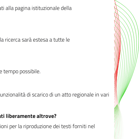
ati alla pagina istituzionale della
 ricerca sarà estesa a tutte le
ve tempo possibile.
zionalità di scarico di un atto regionale in vari
ati liberamente altrove?
ni per la riproduzione dei testi forniti nel