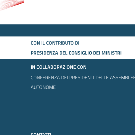
CON IL CONTRIBUTO DI
PRESIDENZA DEL CONSIGLIO DEI MINISTRI
IN COLLABORAZIONE CON
CONFERENZA DEI PRESIDENTI DELLE ASSEMBLEE
AUTONOME
CONTATTI