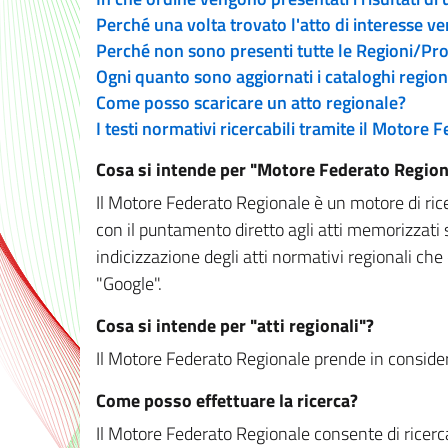
Perché una volta trovato l'atto di interesse v
Perché non sono presenti tutte le Regioni/P
Ogni quanto sono aggiornati i cataloghi region
Come posso scaricare un atto regionale?
I testi normativi ricercabili tramite il Motore
Cosa si intende per "Motore Federato Region
Il Motore Federato Regionale è un motore di rice
con il puntamento diretto agli atti memorizzati 
indicizzazione degli atti normativi regionali che
"Google".
Cosa si intende per "atti regionali"?
Il Motore Federato Regionale prende in considera
Come posso effettuare la ricerca?
Il Motore Federato Regionale consente di ricerca