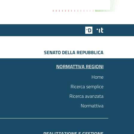
Team Digitale
Designers Italia
SENATO DELLA REPUBBLICA
NORMATTIVA REGIONI
Home
Ricerca semplice
Ricerca avanzata
Normattiva
REALIZZAZIONE E GESTIONE