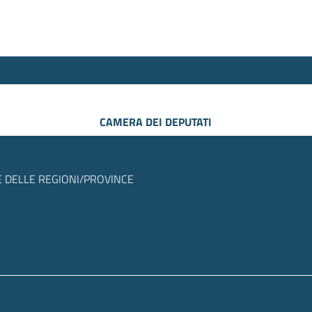
CAMERA DEI DEPUTATI
 DELLE REGIONI/PROVINCE