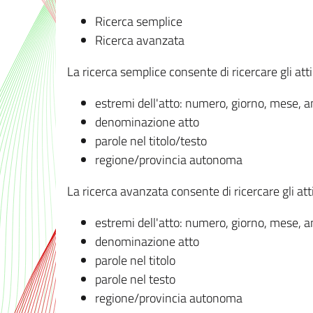
Ricerca semplice
Ricerca avanzata
La ricerca semplice consente di ricercare gli atti 
estremi dell'atto: numero, giorno, mese, 
denominazione atto
parole nel titolo/testo
regione/provincia autonoma
La ricerca avanzata consente di ricercare gli atti 
estremi dell'atto: numero, giorno, mese, 
denominazione atto
parole nel titolo
parole nel testo
regione/provincia autonoma