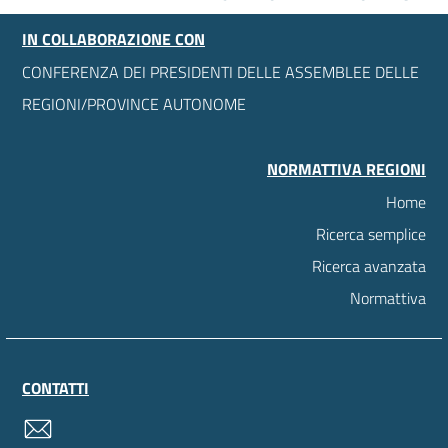
IN COLLABORAZIONE CON
CONFERENZA DEI PRESIDENTI DELLE ASSEMBLEE DELLE
REGIONI/PROVINCE AUTONOME
NORMATTIVA REGIONI
Home
Ricerca semplice
Ricerca avanzata
Normattiva
CONTATTI
contatti