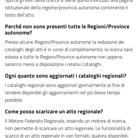
istituzionale della regione/provincia autonoma contenente il
testo dell'atto.
Perché non sono presenti tutte le Regioni/Province
autonome?
Presso alcune Regioni/Province autonome la redazione dei
cataloghi degli atti è in corso di completamento; la ricerca sarà
estesa a tutte le Regioni/Province autonome non appena
saranno messi a disposizione i relativi cataloghi.
Ogni quanto sono aggiornati i cataloghi regionali?
I cataloghi regionali sono aggiornati giornalmente al fine di
rendere disponibili gli aggiornamenti nel più breve tempo
possibile.
Come posso scaricare un atto regionale?
Il Motore Federato Regionale, essendo un motore di ricerca,
non permette di scaricare un atto regionale. Le funzionalità di
scarico di un atto regionale in vari formati, qualora disponibili,