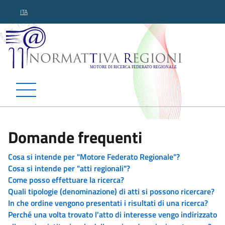
ITA
Normattiva Regioni - Motor
Domande frequenti
Cosa si intende per "Motore Federato Regionale"?
Cosa si intende per "atti regionali"?
Come posso effettuare la ricerca?
Quali tipologie (denominazione) di atti si possono ricercare?
In che ordine vengono presentati i risultati di una ricerca?
Perché una volta trovato l'atto di interesse vengo indirizzato