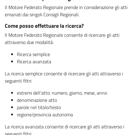
Il Motore Federato Regionale prende in considerazione gli atti
emanati dai singoli Consigli Regionali.
Come posso effettuare la ricerca?
Il Motore Federato Regionale consente di ricercare gli atti
attraverso due modalità:
Ricerca semplice
Ricerca avanzata
La ricerca semplice consente di ricercare gli atti attraverso i
seguenti filtri:
estremi dell'atto: numero, giorno, mese, anno
denominazione atto
parole nel titolo/testo
regione/provincia autonoma
La ricerca avanzata consente di ricercare gli atti attraverso i
seguenti filtri: