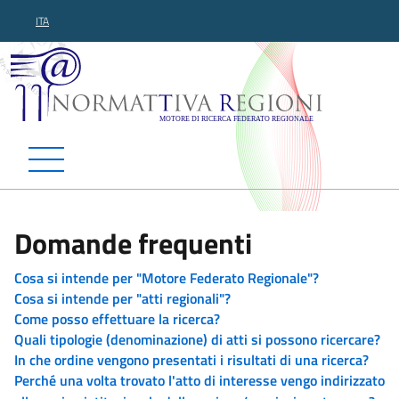
ITA
Normattiva Regioni - Motor
Domande frequenti
Cosa si intende per "Motore Federato Regionale"?
Cosa si intende per "atti regionali"?
Come posso effettuare la ricerca?
Quali tipologie (denominazione) di atti si possono ricercare?
In che ordine vengono presentati i risultati di una ricerca?
Perché una volta trovato l'atto di interesse vengo indirizzato