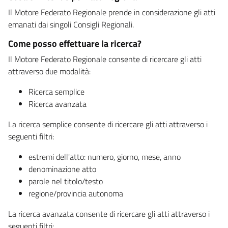
Il Motore Federato Regionale prende in considerazione gli atti
emanati dai singoli Consigli Regionali.
Come posso effettuare la ricerca?
Il Motore Federato Regionale consente di ricercare gli atti
attraverso due modalità:
Ricerca semplice
Ricerca avanzata
La ricerca semplice consente di ricercare gli atti attraverso i
seguenti filtri:
estremi dell'atto: numero, giorno, mese, anno
denominazione atto
parole nel titolo/testo
regione/provincia autonoma
La ricerca avanzata consente di ricercare gli atti attraverso i
seguenti filtri: