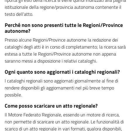
istituzionale della regione/provincia autonoma contenente il
testo dell'atto.
Perché non sono presenti tutte le Regioni/Province
autonome?
Presso alcune Regioni/Province autonome la redazione dei
cataloghi degli atti è in corso di completamento; la ricerca sarà
estesa a tutte le Regioni/Province autonome non appena
saranno messi a disposizione i relativi cataloghi.
Ogni quanto sono aggiornati i cataloghi regionali?
I cataloghi regionali sono aggiornati giornalmente al fine di
rendere disponibili gli aggiornamenti nel più breve tempo
possibile.
Come posso scaricare un atto regionale?
Il Motore Federato Regionale, essendo un motore di ricerca,
non permette di scaricare un atto regionale. Le funzionalità di
scarico di un atto regionale in vari formati, qualora disponibili,