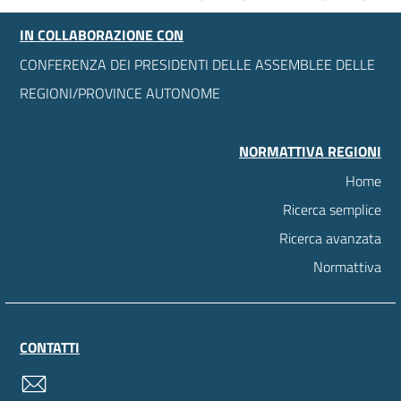
IN COLLABORAZIONE CON
CONFERENZA DEI PRESIDENTI DELLE ASSEMBLEE DELLE
REGIONI/PROVINCE AUTONOME
NORMATTIVA REGIONI
Home
Ricerca semplice
Ricerca avanzata
Normattiva
CONTATTI
contatti