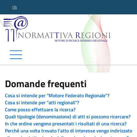
ITA
Normattiva Regioni - Motor
Domande frequenti
Cosa si intende per "Motore Federato Regionale"?
Cosa si intende per "atti regionali"?
Come posso effettuare la ricerca?
Quali tipologie (denominazione) di atti si possono ricercare?
In che ordine vengono presentati i risultati di una ricerca?
Perché una volta trovato l'atto di interesse vengo indirizzato