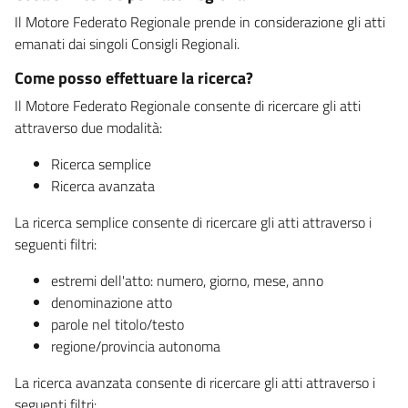
Il Motore Federato Regionale prende in considerazione gli atti
emanati dai singoli Consigli Regionali.
Come posso effettuare la ricerca?
Il Motore Federato Regionale consente di ricercare gli atti
attraverso due modalità:
Ricerca semplice
Ricerca avanzata
La ricerca semplice consente di ricercare gli atti attraverso i
seguenti filtri:
estremi dell'atto: numero, giorno, mese, anno
denominazione atto
parole nel titolo/testo
regione/provincia autonoma
La ricerca avanzata consente di ricercare gli atti attraverso i
seguenti filtri: