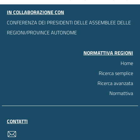
IN COLLABORAZIONE CON
CONFERENZA DEI PRESIDENTI DELLE ASSEMBLEE DELLE
REGIONI/PROVINCE AUTONOME
NORMATTIVA REGIONI
Home
Ricerca semplice
Ricerca avanzata
Normattiva
CONTATTI
contatti