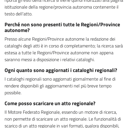
istituzionale della regione/provincia autonoma contenente il
testo dell'atto.
Perché non sono presenti tutte le Regioni/Province
autonome?
Presso alcune Regioni/Province autonome la redazione dei
cataloghi degli atti è in corso di completamento; la ricerca sarà
estesa a tutte le Regioni/Province autonome non appena
saranno messi a disposizione i relativi cataloghi.
Ogni quanto sono aggiornati i cataloghi regionali?
I cataloghi regionali sono aggiornati giornalmente al fine di
rendere disponibili gli aggiornamenti nel più breve tempo
possibile.
Come posso scaricare un atto regionale?
Il Motore Federato Regionale, essendo un motore di ricerca,
non permette di scaricare un atto regionale. Le funzionalità di
scarico di un atto regionale in vari formati, qualora disponibili,