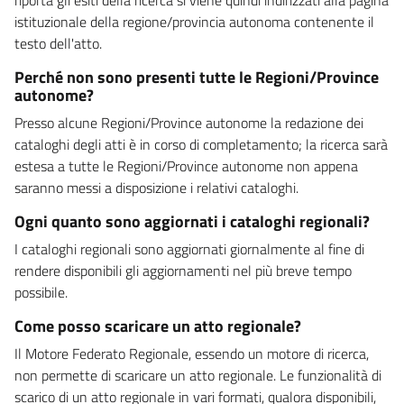
istituzionale della regione/provincia autonoma contenente il
testo dell'atto.
Perché non sono presenti tutte le Regioni/Province
autonome?
Presso alcune Regioni/Province autonome la redazione dei
cataloghi degli atti è in corso di completamento; la ricerca sarà
estesa a tutte le Regioni/Province autonome non appena
saranno messi a disposizione i relativi cataloghi.
Ogni quanto sono aggiornati i cataloghi regionali?
I cataloghi regionali sono aggiornati giornalmente al fine di
rendere disponibili gli aggiornamenti nel più breve tempo
possibile.
Come posso scaricare un atto regionale?
Il Motore Federato Regionale, essendo un motore di ricerca,
non permette di scaricare un atto regionale. Le funzionalità di
scarico di un atto regionale in vari formati, qualora disponibili,