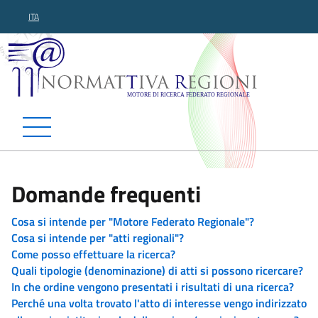
ITA
Normattiva Regioni - Motor
Domande frequenti
Cosa si intende per "Motore Federato Regionale"?
Cosa si intende per "atti regionali"?
Come posso effettuare la ricerca?
Quali tipologie (denominazione) di atti si possono ricercare?
In che ordine vengono presentati i risultati di una ricerca?
Perché una volta trovato l'atto di interesse vengo indirizzato