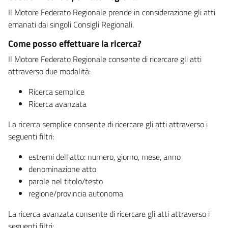
Il Motore Federato Regionale prende in considerazione gli atti
emanati dai singoli Consigli Regionali.
Come posso effettuare la ricerca?
Il Motore Federato Regionale consente di ricercare gli atti
attraverso due modalità:
Ricerca semplice
Ricerca avanzata
La ricerca semplice consente di ricercare gli atti attraverso i
seguenti filtri:
estremi dell'atto: numero, giorno, mese, anno
denominazione atto
parole nel titolo/testo
regione/provincia autonoma
La ricerca avanzata consente di ricercare gli atti attraverso i
seguenti filtri: