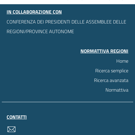
IN COLLABORAZIONE CON
CONFERENZA DEI PRESIDENTI DELLE ASSEMBLEE DELLE
REGIONI/PROVINCE AUTONOME
NORMATTIVA REGIONI
Home
Ricerca semplice
Ricerca avanzata
Normattiva
CONTATTI
contatti