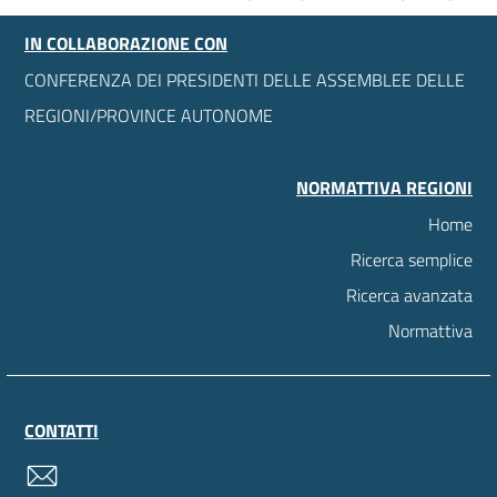
IN COLLABORAZIONE CON
CONFERENZA DEI PRESIDENTI DELLE ASSEMBLEE DELLE
REGIONI/PROVINCE AUTONOME
NORMATTIVA REGIONI
Home
Ricerca semplice
Ricerca avanzata
Normattiva
CONTATTI
contatti