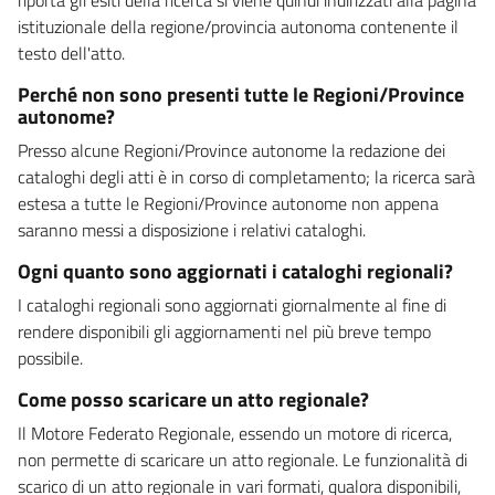
istituzionale della regione/provincia autonoma contenente il
testo dell'atto.
Perché non sono presenti tutte le Regioni/Province
autonome?
Presso alcune Regioni/Province autonome la redazione dei
cataloghi degli atti è in corso di completamento; la ricerca sarà
estesa a tutte le Regioni/Province autonome non appena
saranno messi a disposizione i relativi cataloghi.
Ogni quanto sono aggiornati i cataloghi regionali?
I cataloghi regionali sono aggiornati giornalmente al fine di
rendere disponibili gli aggiornamenti nel più breve tempo
possibile.
Come posso scaricare un atto regionale?
Il Motore Federato Regionale, essendo un motore di ricerca,
non permette di scaricare un atto regionale. Le funzionalità di
scarico di un atto regionale in vari formati, qualora disponibili,