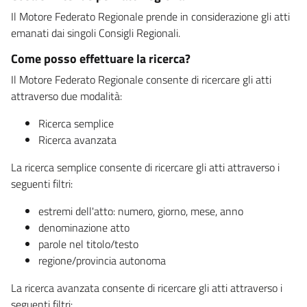
Il Motore Federato Regionale prende in considerazione gli atti
emanati dai singoli Consigli Regionali.
Come posso effettuare la ricerca?
Il Motore Federato Regionale consente di ricercare gli atti
attraverso due modalità:
Ricerca semplice
Ricerca avanzata
La ricerca semplice consente di ricercare gli atti attraverso i
seguenti filtri:
estremi dell'atto: numero, giorno, mese, anno
denominazione atto
parole nel titolo/testo
regione/provincia autonoma
La ricerca avanzata consente di ricercare gli atti attraverso i
seguenti filtri: