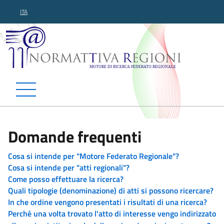
ITA
Normattiva Regioni - Motor
Domande frequenti
Cosa si intende per "Motore Federato Regionale"?
Cosa si intende per "atti regionali"?
Come posso effettuare la ricerca?
Quali tipologie (denominazione) di atti si possono ricercare?
In che ordine vengono presentati i risultati di una ricerca?
Perché una volta trovato l'atto di interesse vengo indirizzato