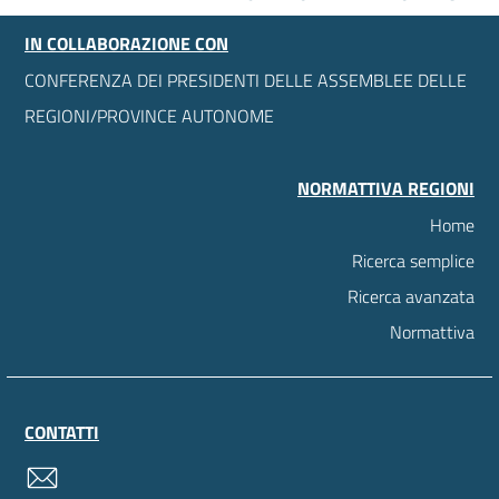
IN COLLABORAZIONE CON
CONFERENZA DEI PRESIDENTI DELLE ASSEMBLEE DELLE
REGIONI/PROVINCE AUTONOME
NORMATTIVA REGIONI
Home
Ricerca semplice
Ricerca avanzata
Normattiva
CONTATTI
contatti