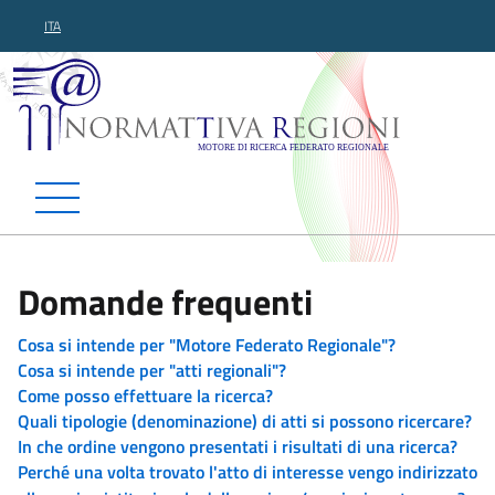
ITA
Normattiva Regioni - Motor
Domande frequenti
Cosa si intende per "Motore Federato Regionale"?
Cosa si intende per "atti regionali"?
Come posso effettuare la ricerca?
Quali tipologie (denominazione) di atti si possono ricercare?
In che ordine vengono presentati i risultati di una ricerca?
Perché una volta trovato l'atto di interesse vengo indirizzato