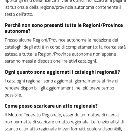
istituzionale della regione/provincia autonoma contenente il
testo dell'atto.
Perché non sono presenti tutte le Regioni/Province
autonome?
Presso alcune Regioni/Province autonome la redazione dei
cataloghi degli atti è in corso di completamento; la ricerca sarà
estesa a tutte le Regioni/Province autonome non appena
saranno messi a disposizione i relativi cataloghi.
Ogni quanto sono aggiornati i cataloghi regionali?
I cataloghi regionali sono aggiornati giornalmente al fine di
rendere disponibili gli aggiornamenti nel più breve tempo
possibile.
Come posso scaricare un atto regionale?
Il Motore Federato Regionale, essendo un motore di ricerca,
non permette di scaricare un atto regionale. Le funzionalità di
scarico di un atto regionale in vari formati, qualora disponibili,