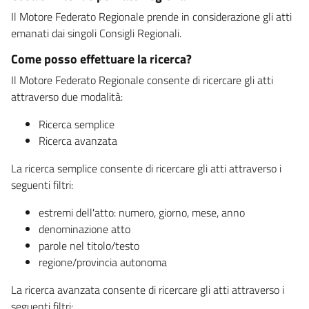
Il Motore Federato Regionale prende in considerazione gli atti
emanati dai singoli Consigli Regionali.
Come posso effettuare la ricerca?
Il Motore Federato Regionale consente di ricercare gli atti
attraverso due modalità:
Ricerca semplice
Ricerca avanzata
La ricerca semplice consente di ricercare gli atti attraverso i
seguenti filtri:
estremi dell'atto: numero, giorno, mese, anno
denominazione atto
parole nel titolo/testo
regione/provincia autonoma
La ricerca avanzata consente di ricercare gli atti attraverso i
seguenti filtri: