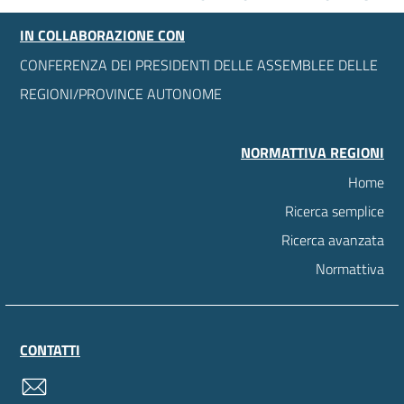
IN COLLABORAZIONE CON
CONFERENZA DEI PRESIDENTI DELLE ASSEMBLEE DELLE
REGIONI/PROVINCE AUTONOME
NORMATTIVA REGIONI
Home
Ricerca semplice
Ricerca avanzata
Normattiva
CONTATTI
contatti