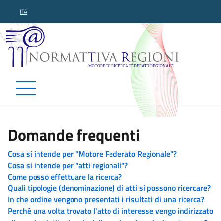
ITA
Normattiva Regioni - Motor
Domande frequenti
Cosa si intende per "Motore Federato Regionale"?
Cosa si intende per "atti regionali"?
Come posso effettuare la ricerca?
Quali tipologie (denominazione) di atti si possono ricercare?
In che ordine vengono presentati i risultati di una ricerca?
Perché una volta trovato l'atto di interesse vengo indirizzato