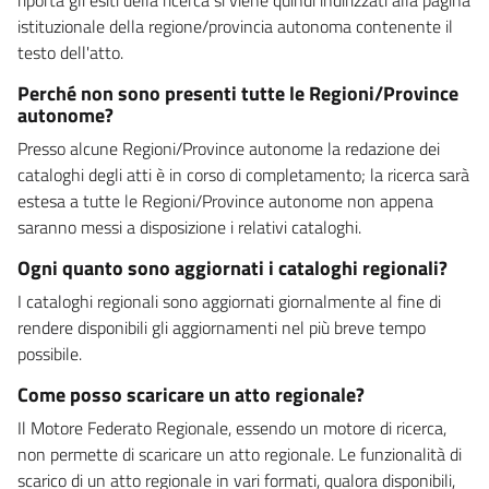
istituzionale della regione/provincia autonoma contenente il
testo dell'atto.
Perché non sono presenti tutte le Regioni/Province
autonome?
Presso alcune Regioni/Province autonome la redazione dei
cataloghi degli atti è in corso di completamento; la ricerca sarà
estesa a tutte le Regioni/Province autonome non appena
saranno messi a disposizione i relativi cataloghi.
Ogni quanto sono aggiornati i cataloghi regionali?
I cataloghi regionali sono aggiornati giornalmente al fine di
rendere disponibili gli aggiornamenti nel più breve tempo
possibile.
Come posso scaricare un atto regionale?
Il Motore Federato Regionale, essendo un motore di ricerca,
non permette di scaricare un atto regionale. Le funzionalità di
scarico di un atto regionale in vari formati, qualora disponibili,