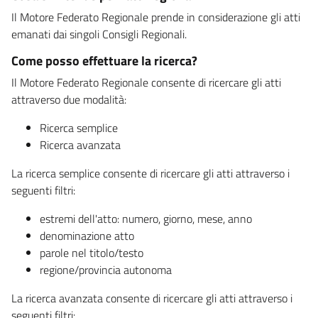
Il Motore Federato Regionale prende in considerazione gli atti
emanati dai singoli Consigli Regionali.
Come posso effettuare la ricerca?
Il Motore Federato Regionale consente di ricercare gli atti
attraverso due modalità:
Ricerca semplice
Ricerca avanzata
La ricerca semplice consente di ricercare gli atti attraverso i
seguenti filtri:
estremi dell'atto: numero, giorno, mese, anno
denominazione atto
parole nel titolo/testo
regione/provincia autonoma
La ricerca avanzata consente di ricercare gli atti attraverso i
seguenti filtri: