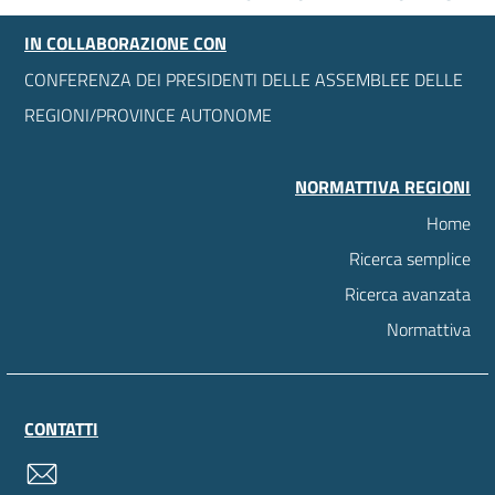
IN COLLABORAZIONE CON
CONFERENZA DEI PRESIDENTI DELLE ASSEMBLEE DELLE
REGIONI/PROVINCE AUTONOME
NORMATTIVA REGIONI
Home
Ricerca semplice
Ricerca avanzata
Normattiva
CONTATTI
contatti