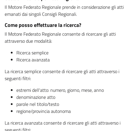
Il Motore Federato Regionale prende in considerazione gli atti
emanati dai singoli Consigli Regionali.
Come posso effettuare la ricerca?
Il Motore Federato Regionale consente di ricercare gli atti
attraverso due modalità:
Ricerca semplice
Ricerca avanzata
La ricerca semplice consente di ricercare gli atti attraverso i
seguenti filtri:
estremi dell'atto: numero, giorno, mese, anno
denominazione atto
parole nel titolo/testo
regione/provincia autonoma
La ricerca avanzata consente di ricercare gli atti attraverso i
seguenti filtri: