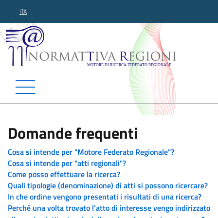
ITA
Normattiva Regioni - Motor
Domande frequenti
Cosa si intende per "Motore Federato Regionale"?
Cosa si intende per "atti regionali"?
Come posso effettuare la ricerca?
Quali tipologie (denominazione) di atti si possono ricercare?
In che ordine vengono presentati i risultati di una ricerca?
Perché una volta trovato l'atto di interesse vengo indirizzato