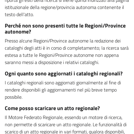
istituzionale della regione/provincia autonoma contenente il
testo dell'atto.
Perché non sono presenti tutte le Regioni/Province
autonome?
Presso alcune Regioni/Province autonome la redazione dei
cataloghi degli atti è in corso di completamento; la ricerca sarà
estesa a tutte le Regioni/Province autonome non appena
saranno messi a disposizione i relativi cataloghi.
Ogni quanto sono aggiornati i cataloghi regionali?
I cataloghi regionali sono aggiornati giornalmente al fine di
rendere disponibili gli aggiornamenti nel più breve tempo
possibile.
Come posso scaricare un atto regionale?
Il Motore Federato Regionale, essendo un motore di ricerca,
non permette di scaricare un atto regionale. Le funzionalità di
scarico di un atto regionale in vari formati, qualora disponibili,