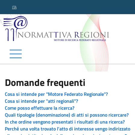
ITA
Normattiva Regioni - Motor
Domande frequenti
Cosa si intende per "Motore Federato Regionale"?
Cosa si intende per "atti regionali"?
Come posso effettuare la ricerca?
Quali tipologie (denominazione) di atti si possono ricercare?
In che ordine vengono presentati i risultati di una ricerca?
Perché una volta trovato l'atto di interesse vengo indirizzato