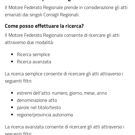
Il Motore Federato Regionale prende in considerazione gli atti
emanati dai singoli Consigli Regionali.
Come posso effettuare la ricerca?
Il Motore Federato Regionale consente di ricercare gli atti
attraverso due modalità:
Ricerca semplice
Ricerca avanzata
La ricerca semplice consente di ricercare gli atti attraverso i
seguenti filtri:
estremi dell'atto: numero, giorno, mese, anno
denominazione atto
parole nel titolo/testo
regione/provincia autonoma
La ricerca avanzata consente di ricercare gli atti attraverso i
seguenti filtri: