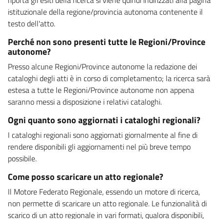
istituzionale della regione/provincia autonoma contenente il
testo dell'atto.
Perché non sono presenti tutte le Regioni/Province
autonome?
Presso alcune Regioni/Province autonome la redazione dei
cataloghi degli atti è in corso di completamento; la ricerca sarà
estesa a tutte le Regioni/Province autonome non appena
saranno messi a disposizione i relativi cataloghi.
Ogni quanto sono aggiornati i cataloghi regionali?
I cataloghi regionali sono aggiornati giornalmente al fine di
rendere disponibili gli aggiornamenti nel più breve tempo
possibile.
Come posso scaricare un atto regionale?
Il Motore Federato Regionale, essendo un motore di ricerca,
non permette di scaricare un atto regionale. Le funzionalità di
scarico di un atto regionale in vari formati, qualora disponibili,