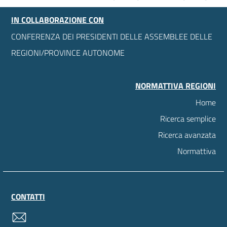
IN COLLABORAZIONE CON
CONFERENZA DEI PRESIDENTI DELLE ASSEMBLEE DELLE
REGIONI/PROVINCE AUTONOME
NORMATTIVA REGIONI
Home
Ricerca semplice
Ricerca avanzata
Normattiva
CONTATTI
contatti