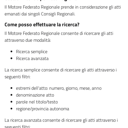
Il Motore Federato Regionale prende in considerazione gli atti
emanati dai singoli Consigli Regionali.
Come posso effettuare la ricerca?
Il Motore Federato Regionale consente di ricercare gli atti
attraverso due modalità:
Ricerca semplice
Ricerca avanzata
La ricerca semplice consente di ricercare gli atti attraverso i
seguenti filtri:
estremi dell'atto: numero, giorno, mese, anno
denominazione atto
parole nel titolo/testo
regione/provincia autonoma
La ricerca avanzata consente di ricercare gli atti attraverso i
seguenti filtri: