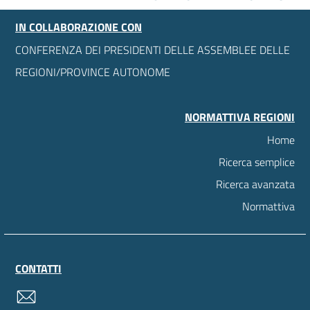
IN COLLABORAZIONE CON
CONFERENZA DEI PRESIDENTI DELLE ASSEMBLEE DELLE
REGIONI/PROVINCE AUTONOME
NORMATTIVA REGIONI
Home
Ricerca semplice
Ricerca avanzata
Normattiva
CONTATTI
contatti