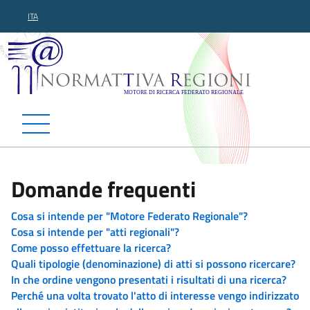
ITA
Normattiva Regioni - Motor
Domande frequenti
Cosa si intende per "Motore Federato Regionale"?
Cosa si intende per "atti regionali"?
Come posso effettuare la ricerca?
Quali tipologie (denominazione) di atti si possono ricercare?
In che ordine vengono presentati i risultati di una ricerca?
Perché una volta trovato l'atto di interesse vengo indirizzato