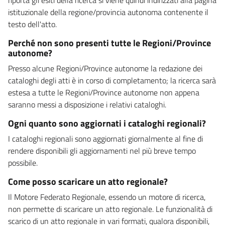
istituzionale della regione/provincia autonoma contenente il
testo dell'atto.
Perché non sono presenti tutte le Regioni/Province
autonome?
Presso alcune Regioni/Province autonome la redazione dei
cataloghi degli atti è in corso di completamento; la ricerca sarà
estesa a tutte le Regioni/Province autonome non appena
saranno messi a disposizione i relativi cataloghi.
Ogni quanto sono aggiornati i cataloghi regionali?
I cataloghi regionali sono aggiornati giornalmente al fine di
rendere disponibili gli aggiornamenti nel più breve tempo
possibile.
Come posso scaricare un atto regionale?
Il Motore Federato Regionale, essendo un motore di ricerca,
non permette di scaricare un atto regionale. Le funzionalità di
scarico di un atto regionale in vari formati, qualora disponibili,