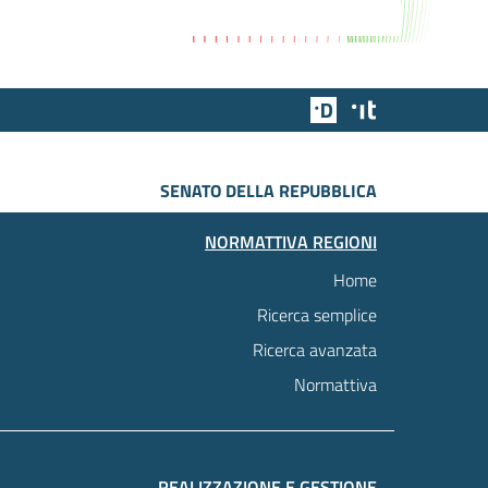
Team Digitale
Designers Italia
SENATO DELLA REPUBBLICA
NORMATTIVA REGIONI
Home
Ricerca semplice
Ricerca avanzata
Normattiva
REALIZZAZIONE E GESTIONE