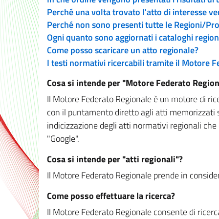
Perché una volta trovato l'atto di interesse v
Perché non sono presenti tutte le Regioni/P
Ogni quanto sono aggiornati i cataloghi region
Come posso scaricare un atto regionale?
I testi normativi ricercabili tramite il Motore
Cosa si intende per "Motore Federato Region
Il Motore Federato Regionale è un motore di rice
con il puntamento diretto agli atti memorizzati 
indicizzazione degli atti normativi regionali che
"Google".
Cosa si intende per "atti regionali"?
Il Motore Federato Regionale prende in considera
Come posso effettuare la ricerca?
Il Motore Federato Regionale consente di ricerca