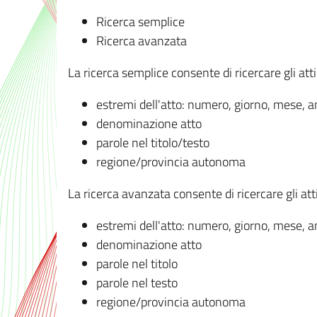
Ricerca semplice
Ricerca avanzata
La ricerca semplice consente di ricercare gli atti 
estremi dell'atto: numero, giorno, mese, 
denominazione atto
parole nel titolo/testo
regione/provincia autonoma
La ricerca avanzata consente di ricercare gli atti 
estremi dell'atto: numero, giorno, mese, 
denominazione atto
parole nel titolo
parole nel testo
regione/provincia autonoma