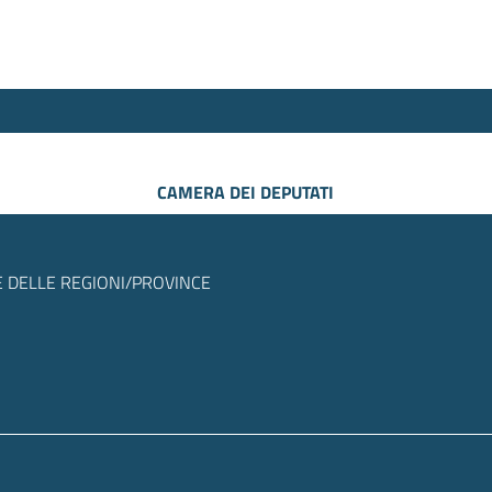
CAMERA DEI DEPUTATI
 DELLE REGIONI/PROVINCE