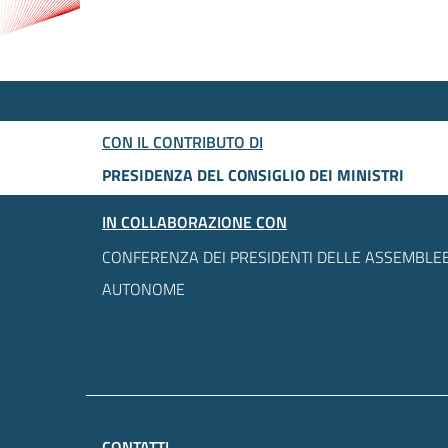
CON IL CONTRIBUTO DI
PRESIDENZA DEL CONSIGLIO DEI MINISTRI
IN COLLABORAZIONE CON
CONFERENZA DEI PRESIDENTI DELLE ASSEMBLEE
AUTONOME
CONTATTI