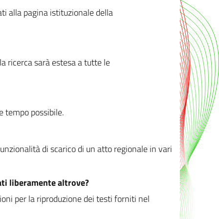
ati alla pagina istituzionale della
 ricerca sarà estesa a tutte le
ve tempo possibile.
zionalità di scarico di un atto regionale in vari
ati liberamente altrove?
ni per la riproduzione dei testi forniti nel