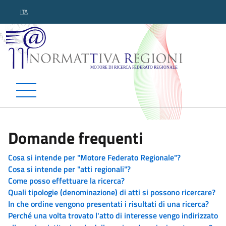
ITA
Normattiva Regioni - Motor
Domande frequenti
Cosa si intende per "Motore Federato Regionale"?
Cosa si intende per "atti regionali"?
Come posso effettuare la ricerca?
Quali tipologie (denominazione) di atti si possono ricercare?
In che ordine vengono presentati i risultati di una ricerca?
Perché una volta trovato l'atto di interesse vengo indirizzato