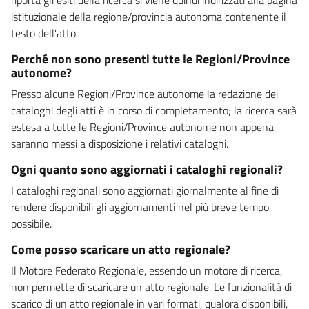
istituzionale della regione/provincia autonoma contenente il
testo dell'atto.
Perché non sono presenti tutte le Regioni/Province
autonome?
Presso alcune Regioni/Province autonome la redazione dei
cataloghi degli atti è in corso di completamento; la ricerca sarà
estesa a tutte le Regioni/Province autonome non appena
saranno messi a disposizione i relativi cataloghi.
Ogni quanto sono aggiornati i cataloghi regionali?
I cataloghi regionali sono aggiornati giornalmente al fine di
rendere disponibili gli aggiornamenti nel più breve tempo
possibile.
Come posso scaricare un atto regionale?
Il Motore Federato Regionale, essendo un motore di ricerca,
non permette di scaricare un atto regionale. Le funzionalità di
scarico di un atto regionale in vari formati, qualora disponibili,