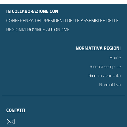
IN COLLABORAZIONE CON
CONFERENZA DEI PRESIDENTI DELLE ASSEMBLEE DELLE
REGIONI/PROVINCE AUTONOME
NORMATTIVA REGIONI
Home
Ricerca semplice
Ricerca avanzata
Normattiva
CONTATTI
contatti