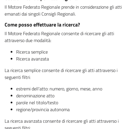
Il Motore Federato Regionale prende in considerazione gli atti
emanati dai singoli Consigli Regionali.
Come posso effettuare la ricerca?
Il Motore Federato Regionale consente di ricercare gli atti
attraverso due modalità:
Ricerca semplice
Ricerca avanzata
La ricerca semplice consente di ricercare gli atti attraverso i
seguenti filtri:
estremi dell'atto: numero, giorno, mese, anno
denominazione atto
parole nel titolo/testo
regione/provincia autonoma
La ricerca avanzata consente di ricercare gli atti attraverso i
seguenti filtri: