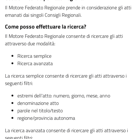
Il Motore Federato Regionale prende in considerazione gli atti
emanati dai singoli Consigli Regionali.
Come posso effettuare la ricerca?
Il Motore Federato Regionale consente di ricercare gli atti
attraverso due modalità:
Ricerca semplice
Ricerca avanzata
La ricerca semplice consente di ricercare gli atti attraverso i
seguenti filtri:
estremi dell'atto: numero, giorno, mese, anno
denominazione atto
parole nel titolo/testo
regione/provincia autonoma
La ricerca avanzata consente di ricercare gli atti attraverso i
seguenti filtri: