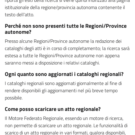
istituzionale della regione/provincia autonoma contenente il
testo dell'atto.
Perché non sono presenti tutte le Regioni/Province
autonome?
Presso alcune Regioni/Province autonome la redazione dei
cataloghi degli atti è in corso di completamento; la ricerca sarà
estesa a tutte le Regioni/Province autonome non appena
saranno messi a disposizione i relativi cataloghi.
Ogni quanto sono aggiornati i cataloghi regionali?
I cataloghi regionali sono aggiornati giornalmente al fine di
rendere disponibili gli aggiornamenti nel più breve tempo
possibile.
Come posso scaricare un atto regionale?
Il Motore Federato Regionale, essendo un motore di ricerca,
non permette di scaricare un atto regionale. Le funzionalità di
scarico di un atto regionale in vari formati, qualora disponibili,