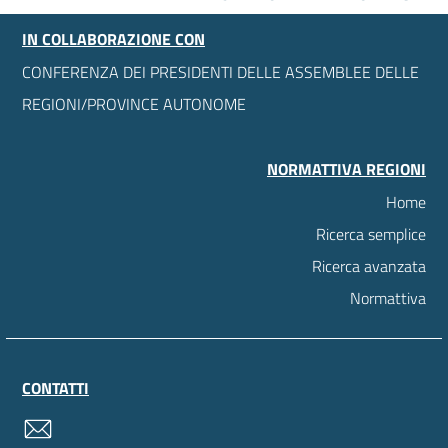
IN COLLABORAZIONE CON
CONFERENZA DEI PRESIDENTI DELLE ASSEMBLEE DELLE
REGIONI/PROVINCE AUTONOME
NORMATTIVA REGIONI
Home
Ricerca semplice
Ricerca avanzata
Normattiva
CONTATTI
contatti