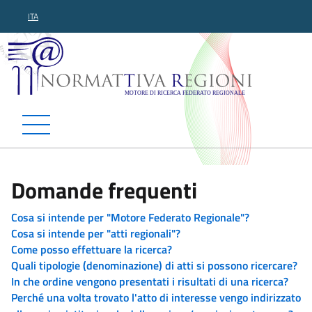
ITA
Normattiva Regioni - Motor
Domande frequenti
Cosa si intende per "Motore Federato Regionale"?
Cosa si intende per "atti regionali"?
Come posso effettuare la ricerca?
Quali tipologie (denominazione) di atti si possono ricercare?
In che ordine vengono presentati i risultati di una ricerca?
Perché una volta trovato l'atto di interesse vengo indirizzato