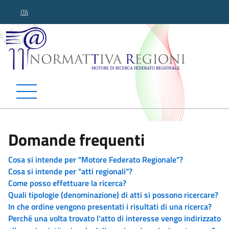
ITA
Normattiva Regioni - Motor
Domande frequenti
Cosa si intende per "Motore Federato Regionale"?
Cosa si intende per "atti regionali"?
Come posso effettuare la ricerca?
Quali tipologie (denominazione) di atti si possono ricercare?
In che ordine vengono presentati i risultati di una ricerca?
Perché una volta trovato l'atto di interesse vengo indirizzato