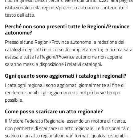
istituzionale della regione/provincia autonoma contenente il
testo dell'atto.
Perché non sono presenti tutte le Regioni/Province
autonome?
Presso alcune Regioni/Province autonome la redazione dei
cataloghi degli atti è in corso di completamento; la ricerca sarà
estesa a tutte le Regioni/Province autonome non appena
saranno messi a disposizione i relativi cataloghi.
Ogni quanto sono aggiornati i cataloghi regionali?
I cataloghi regionali sono aggiornati giornalmente al fine di
rendere disponibili gli aggiornamenti nel più breve tempo
possibile.
Come posso scaricare un atto regionale?
Il Motore Federato Regionale, essendo un motore di ricerca,
non permette di scaricare un atto regionale. Le funzionalità di
scarico di un atto regionale in vari formati, qualora disponibili,