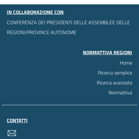
IN COLLABORAZIONE CON
CONFERENZA DEI PRESIDENTI DELLE ASSEMBLEE DELLE
REGIONI/PROVINCE AUTONOME
NORMATTIVA REGIONI
Home
Ricerca semplice
Ricerca avanzata
Normattiva
CONTATTI
contatti