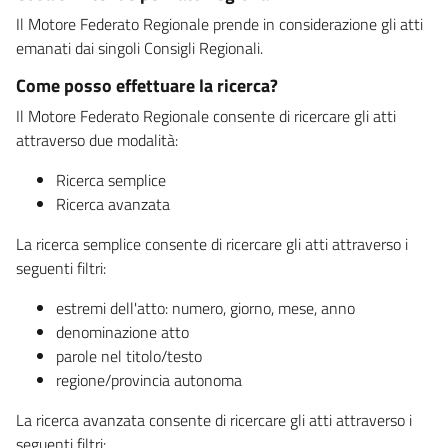
Il Motore Federato Regionale prende in considerazione gli atti
emanati dai singoli Consigli Regionali.
Come posso effettuare la ricerca?
Il Motore Federato Regionale consente di ricercare gli atti
attraverso due modalità:
Ricerca semplice
Ricerca avanzata
La ricerca semplice consente di ricercare gli atti attraverso i
seguenti filtri:
estremi dell'atto: numero, giorno, mese, anno
denominazione atto
parole nel titolo/testo
regione/provincia autonoma
La ricerca avanzata consente di ricercare gli atti attraverso i
seguenti filtri: