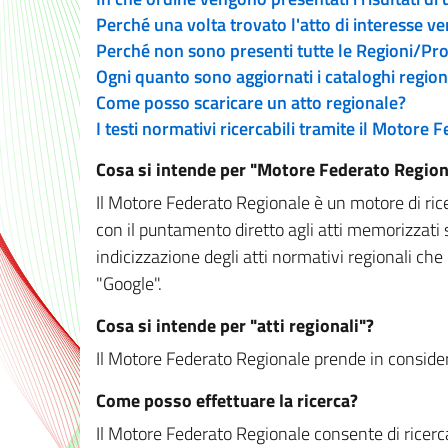
Perché una volta trovato l'atto di interesse v
Perché non sono presenti tutte le Regioni/P
Ogni quanto sono aggiornati i cataloghi region
Come posso scaricare un atto regionale?
I testi normativi ricercabili tramite il Motore
Cosa si intende per "Motore Federato Region
Il Motore Federato Regionale è un motore di rice
con il puntamento diretto agli atti memorizzati 
indicizzazione degli atti normativi regionali che
"Google".
Cosa si intende per "atti regionali"?
Il Motore Federato Regionale prende in considera
Come posso effettuare la ricerca?
Il Motore Federato Regionale consente di ricerca