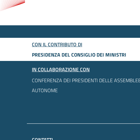
CON IL CONTRIBUTO DI
PRESIDENZA DEL CONSIGLIO DEI MINISTRI
IN COLLABORAZIONE CON
CONFERENZA DEI PRESIDENTI DELLE ASSEMBLEE
AUTONOME
CONTATTI