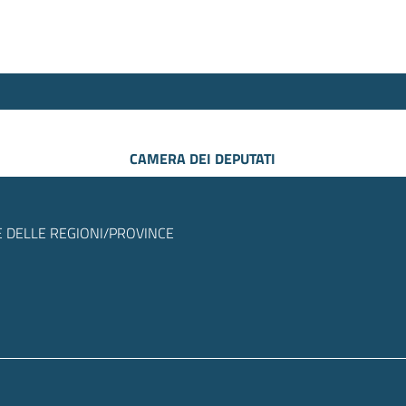
CAMERA DEI DEPUTATI
 DELLE REGIONI/PROVINCE