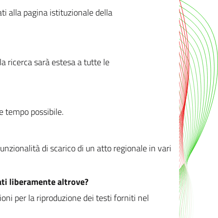
ati alla pagina istituzionale della
 ricerca sarà estesa a tutte le
ve tempo possibile.
zionalità di scarico di un atto regionale in vari
ati liberamente altrove?
ni per la riproduzione dei testi forniti nel