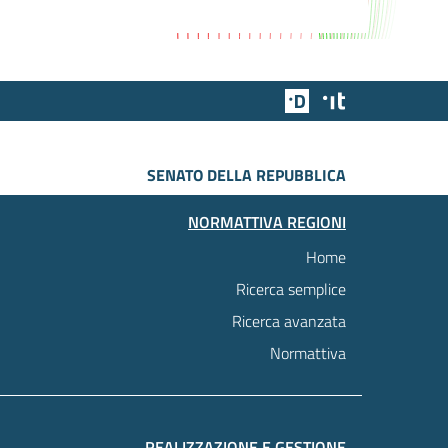
Team Digitale
Designers Italia
SENATO DELLA REPUBBLICA
NORMATTIVA REGIONI
Home
Ricerca semplice
Ricerca avanzata
Normattiva
REALIZZAZIONE E GESTIONE