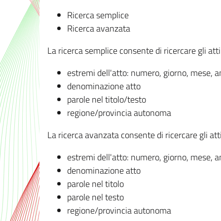
Ricerca semplice
Ricerca avanzata
La ricerca semplice consente di ricercare gli atti 
estremi dell'atto: numero, giorno, mese, 
denominazione atto
parole nel titolo/testo
regione/provincia autonoma
La ricerca avanzata consente di ricercare gli atti 
estremi dell'atto: numero, giorno, mese, 
denominazione atto
parole nel titolo
parole nel testo
regione/provincia autonoma