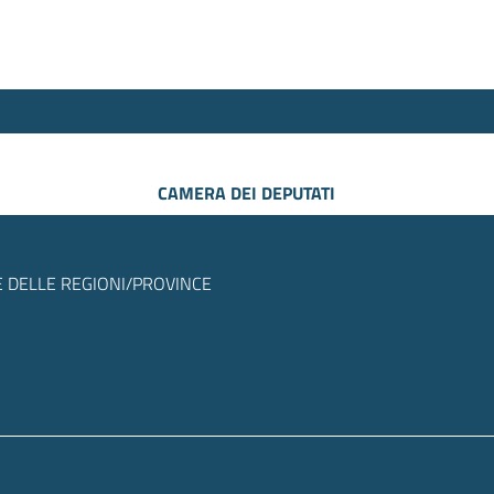
CAMERA DEI DEPUTATI
 DELLE REGIONI/PROVINCE