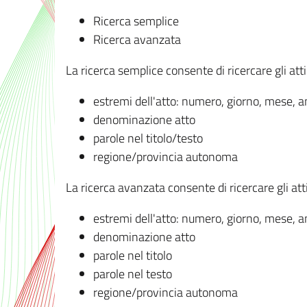
Ricerca semplice
Ricerca avanzata
La ricerca semplice consente di ricercare gli atti 
estremi dell'atto: numero, giorno, mese, 
denominazione atto
parole nel titolo/testo
regione/provincia autonoma
La ricerca avanzata consente di ricercare gli atti 
estremi dell'atto: numero, giorno, mese, 
denominazione atto
parole nel titolo
parole nel testo
regione/provincia autonoma