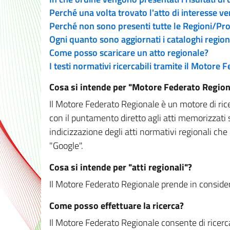
Perché una volta trovato l'atto di interesse v
Perché non sono presenti tutte le Regioni/P
Ogni quanto sono aggiornati i cataloghi region
Come posso scaricare un atto regionale?
I testi normativi ricercabili tramite il Motore
Cosa si intende per "Motore Federato Region
Il Motore Federato Regionale è un motore di rice
con il puntamento diretto agli atti memorizzati 
indicizzazione degli atti normativi regionali che
"Google".
Cosa si intende per "atti regionali"?
Il Motore Federato Regionale prende in considera
Come posso effettuare la ricerca?
Il Motore Federato Regionale consente di ricerca