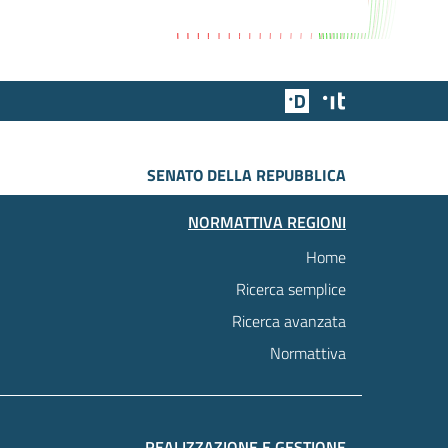
Team Digitale
Designers Italia
SENATO DELLA REPUBBLICA
NORMATTIVA REGIONI
Home
Ricerca semplice
Ricerca avanzata
Normattiva
REALIZZAZIONE E GESTIONE