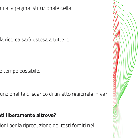
ati alla pagina istituzionale della
 ricerca sarà estesa a tutte le
ve tempo possibile.
zionalità di scarico di un atto regionale in vari
ati liberamente altrove?
ni per la riproduzione dei testi forniti nel