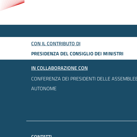
CON IL CONTRIBUTO DI
PRESIDENZA DEL CONSIGLIO DEI MINISTRI
IN COLLABORAZIONE CON
CONFERENZA DEI PRESIDENTI DELLE ASSEMBLEE
AUTONOME
CONTATTI