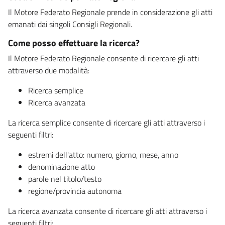
Il Motore Federato Regionale prende in considerazione gli atti
emanati dai singoli Consigli Regionali.
Come posso effettuare la ricerca?
Il Motore Federato Regionale consente di ricercare gli atti
attraverso due modalità:
Ricerca semplice
Ricerca avanzata
La ricerca semplice consente di ricercare gli atti attraverso i
seguenti filtri:
estremi dell'atto: numero, giorno, mese, anno
denominazione atto
parole nel titolo/testo
regione/provincia autonoma
La ricerca avanzata consente di ricercare gli atti attraverso i
seguenti filtri: