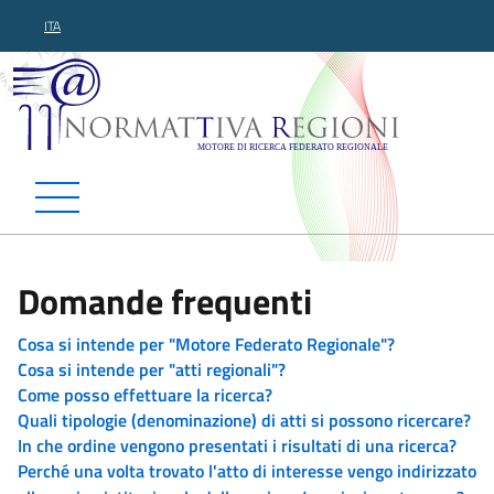
ITA
Normattiva Regioni - Motor
Domande frequenti
Cosa si intende per "Motore Federato Regionale"?
Cosa si intende per "atti regionali"?
Come posso effettuare la ricerca?
Quali tipologie (denominazione) di atti si possono ricercare?
In che ordine vengono presentati i risultati di una ricerca?
Perché una volta trovato l'atto di interesse vengo indirizzato