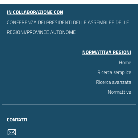
IN COLLABORAZIONE CON
CONFERENZA DEI PRESIDENTI DELLE ASSEMBLEE DELLE
REGIONI/PROVINCE AUTONOME
NORMATTIVA REGIONI
Home
Ricerca semplice
Ricerca avanzata
Normattiva
CONTATTI
contatti