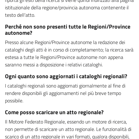
istituzionale della regione/provincia autonoma contenente il
testo dell'atto.
Perché non sono presenti tutte le Regioni/Province
autonome?
Presso alcune Regioni/Province autonome la redazione dei
cataloghi degli atti è in corso di completamento; la ricerca sarà
estesa a tutte le Regioni/Province autonome non appena
saranno messi a disposizione i relativi cataloghi.
Ogni quanto sono aggiornati i cataloghi regionali?
I cataloghi regionali sono aggiornati giornalmente al fine di
rendere disponibili gli aggiornamenti nel più breve tempo
possibile.
Come posso scaricare un atto regionale?
Il Motore Federato Regionale, essendo un motore di ricerca,
non permette di scaricare un atto regionale. Le funzionalità di
scarico di un atto regionale in vari formati, qualora disponibili,